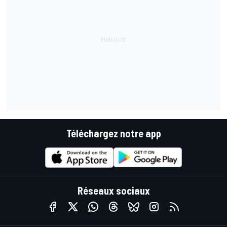
Téléchargez notre app
Réseaux sociaux