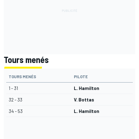
Tours menés
TOURS MENÉS
PILOTE
1 - 31
L. Hamilton
32 - 33
V. Bottas
34 - 53
L. Hamilton