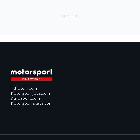
fr.Motor1.com
Motorsportjobs.com
Autosport.com
Motorsportstats.com