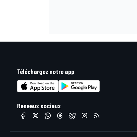
Téléchargez notre app
Réseaux sociaux