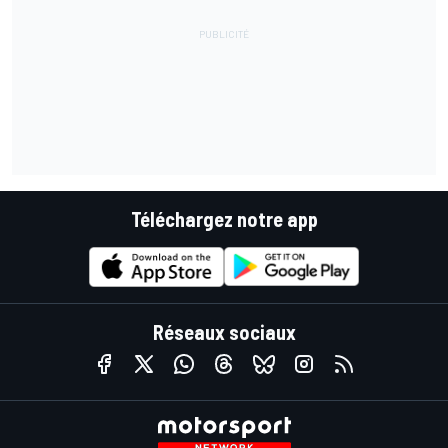
Téléchargez notre app
Réseaux sociaux