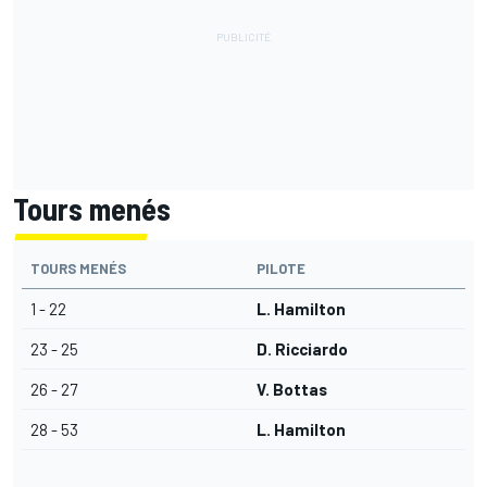
Tours menés
TOURS MENÉS
PILOTE
1 - 22
L. Hamilton
23 - 25
D. Ricciardo
26 - 27
V. Bottas
28 - 53
L. Hamilton