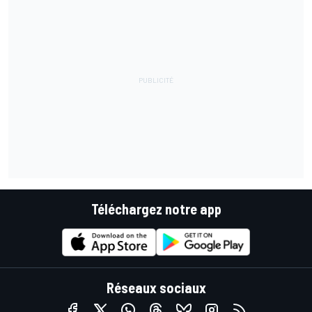
Téléchargez notre app
Réseaux sociaux