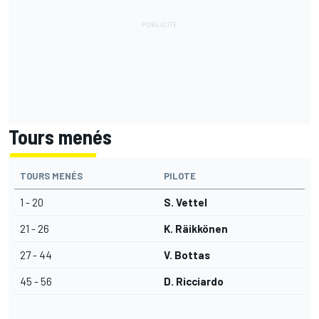
Tours menés
TOURS MENÉS
PILOTE
1 - 20
S. Vettel
21 - 26
K. Räikkönen
27 - 44
V. Bottas
45 - 56
D. Ricciardo