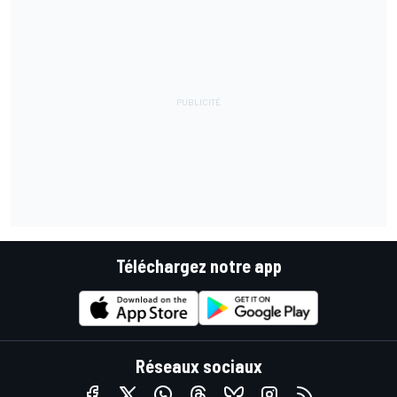
Téléchargez notre app
Réseaux sociaux