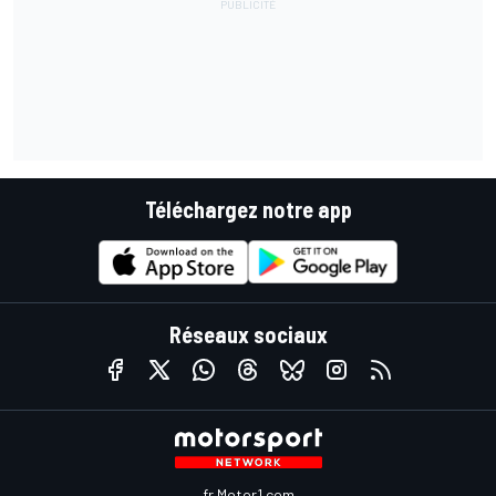
Téléchargez notre app
Réseaux sociaux
fr.Motor1.com