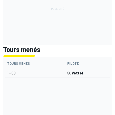
Tours menés
TOURS MENÉS
PILOTE
1 - 68
S. Vettel