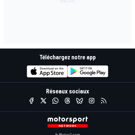
Téléchargez notre app
Réseaux sociaux
fr.Motor1.com