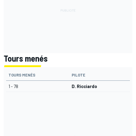
Tours menés
TOURS MENÉS
PILOTE
1 - 78
D. Ricciardo