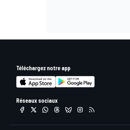
Téléchargez notre app
Réseaux sociaux