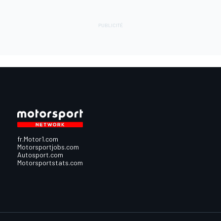
fr.Motor1.com
Motorsportjobs.com
Autosport.com
Motorsportstats.com