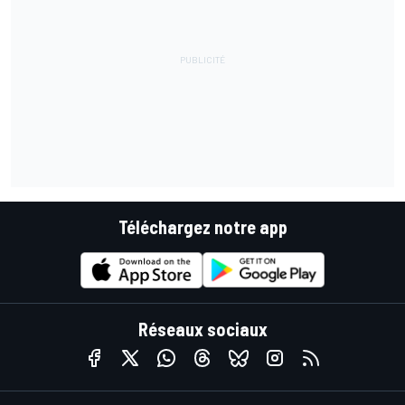
Téléchargez notre app
Réseaux sociaux