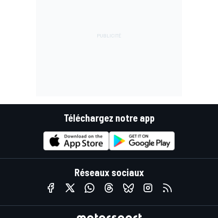
Téléchargez notre app
Réseaux sociaux