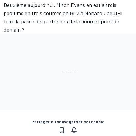
Deuxième aujourd'hui, Mitch Evans en est à trois
podiums en trois courses de GP2 à Monaco ; peut-il
faire la passe de quatre lors de la course sprint de
demain ?
Partager ou sauvegarder cet article