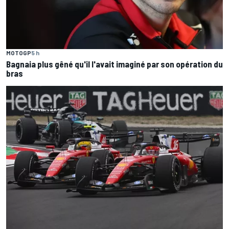
MOTOGP
5 h
Bagnaia plus gêné qu'il l'avait imaginé par son opération du
bras