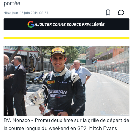
portée
Mis à jour:
16 juin 2014, 09:57
AJOUTER COMME SOURCE PRIVILÉGIÉE
BV, Monaco - Promu deuxième sur la grille de départ de
la course longue du weekend en GP2, Mitch Evans