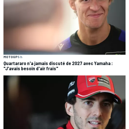
MOTOGP
5 h
Quartararo n'a jamais discuté de 2027 avec Yamaha :
"J'avais besoin d'air frais"