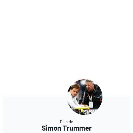
Plus de
Simon Trummer