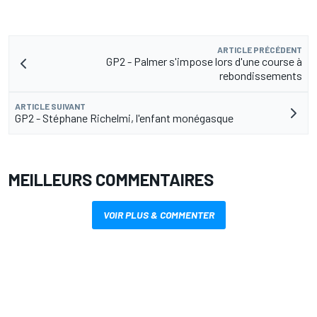
ARTICLE PRÉCÉDENT
GP2 - Palmer s'impose lors d'une course à
rebondissements
ARTICLE SUIVANT
GP2 - Stéphane Richelmi, l'enfant monégasque
MEILLEURS COMMENTAIRES
VOIR PLUS & COMMENTER