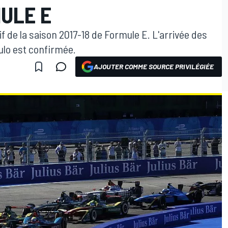
MULE E
tif de la saison 2017-18 de Formule E. L'arrivée des
ulo est confirmée.
AJOUTER COMME SOURCE PRIVILÉGIÉE