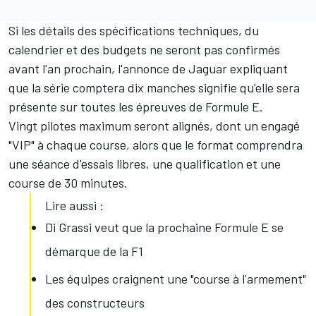
Si les détails des spécifications techniques, du
calendrier et des budgets ne seront pas confirmés
avant l'an prochain, l'annonce de Jaguar expliquant
que la série comptera dix manches signifie qu'elle sera
présente sur toutes les épreuves de Formule E.
Vingt pilotes maximum seront alignés, dont un engagé
"VIP" à chaque course, alors que le format comprendra
une séance d'essais libres, une qualification et une
course de 30 minutes.
Lire aussi :
Di Grassi veut que la prochaine Formule E se
démarque de la F1
Les équipes craignent une "course à l'armement"
des constructeurs