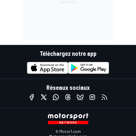
Téléchargez notre app
Réseaux sociaux
fr.Motor1.com