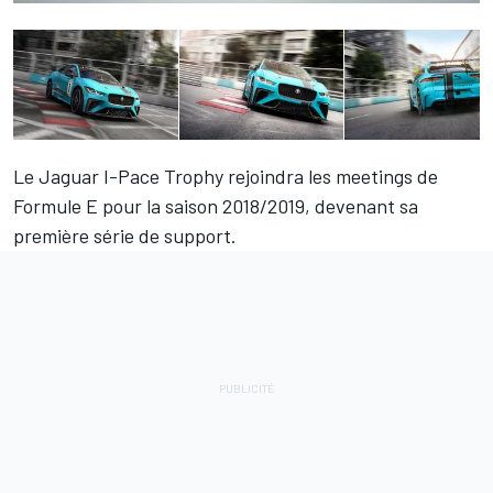
Le Jaguar I-Pace Trophy rejoindra les meetings de
Formule E pour la saison 2018/2019, devenant sa
première série de support.