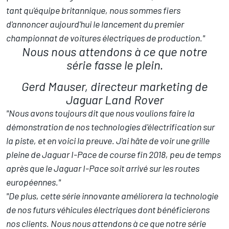
tant qu'équipe britannique, nous sommes fiers
d'annoncer aujourd'hui le lancement du premier
championnat de voitures électriques de production."
Nous nous attendons à ce que notre
série fasse le plein.
Gerd Mauser, directeur marketing de
Jaguar Land Rover
"Nous avons toujours dit que nous voulions faire la
démonstration de nos technologies d'électrification sur
la piste, et en voici la preuve. J'ai hâte de voir une grille
pleine de Jaguar I-Pace de course fin 2018, peu de temps
après que le Jaguar I-Pace soit arrivé sur les routes
européennes."
"De plus, cette série innovante améliorera la technologie
de nos futurs véhicules électriques dont bénéficierons
nos clients. Nous nous attendons à ce que notre série