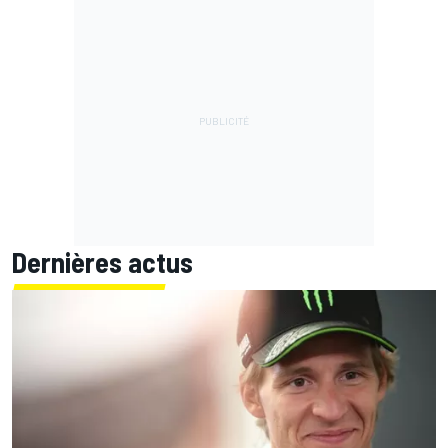
Dernières actus