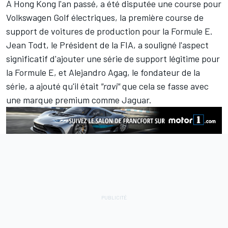
À Hong Kong l'an passé, a été disputée une course pour
Volkswagen Golf électriques, la première course de
support de voitures de production pour la Formule E.
Jean Todt, le Président de la FIA, a souligné l'aspect
significatif d'ajouter une série de support légitime pour
la Formule E, et Alejandro Agag, le fondateur de la
série, a ajouté qu'il était
"ravi"
que cela se fasse avec
une marque premium comme Jaguar.