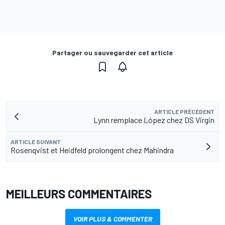
Partager ou sauvegarder cet article
ARTICLE PRÉCÉDENT
Lynn remplace López chez DS Virgin
ARTICLE SUIVANT
Rosenqvist et Heidfeld prolongent chez Mahindra
MEILLEURS COMMENTAIRES
VOIR PLUS & COMMENTER