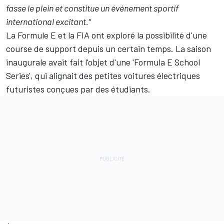
fasse le plein et constitue un événement sportif
international excitant."
La Formule E et la FIA ont exploré la possibilité d'une
course de support depuis un certain temps. La saison
inaugurale avait fait l'objet d'une 'Formula E School
Series', qui alignait des petites voitures électriques
futuristes conçues par des étudiants.