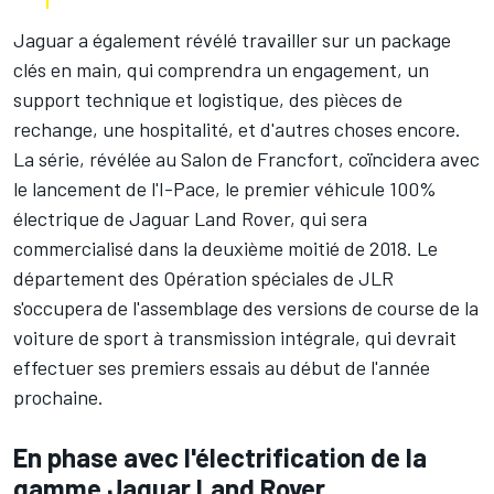
Jaguar a également révélé travailler sur un package
clés en main, qui comprendra un engagement, un
support technique et logistique, des pièces de
rechange, une hospitalité, et d'autres choses encore.
La série, révélée au Salon de Francfort, coïncidera avec
le lancement de l'I-Pace, le premier véhicule 100%
électrique de Jaguar Land Rover, qui sera
commercialisé dans la deuxième moitié de 2018. Le
département des Opération spéciales de JLR
s'occupera de l'assemblage des versions de course de la
voiture de sport à transmission intégrale, qui devrait
effectuer ses premiers essais au début de l'année
prochaine.
En phase avec l'électrification de la
gamme Jaguar Land Rover