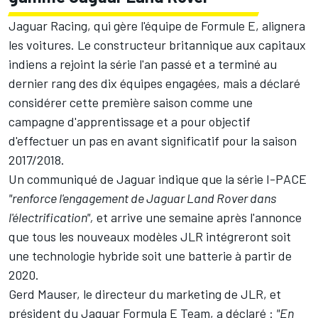
Jaguar Racing, qui gère l'équipe de Formule E, alignera
les voitures. Le constructeur britannique aux capitaux
indiens a rejoint la série l'an passé et a terminé au
dernier rang des dix équipes engagées, mais a déclaré
considérer cette première saison comme une
campagne d'apprentissage et a pour objectif
d'effectuer un pas en avant significatif pour la saison
2017/2018.
Un communiqué de Jaguar indique que la série I-PACE
"renforce l'engagement de Jaguar Land Rover dans
l'électrification",
et arrive une semaine après l'annonce
que tous les nouveaux modèles JLR intégreront soit
une technologie hybride soit une batterie à partir de
2020.
Gerd Mauser, le directeur du marketing de JLR, et
président du Jaguar Formula E Team, a déclaré :
"En