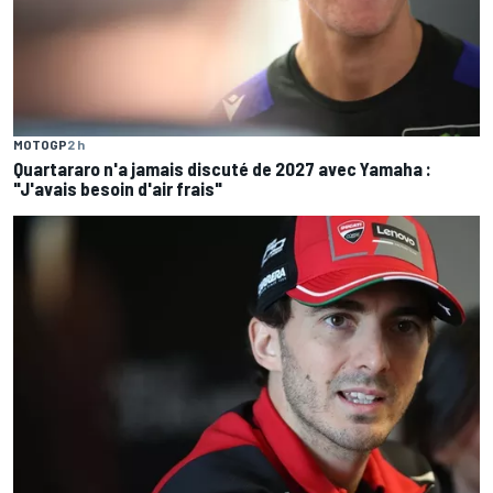
MOTOGP
2 h
Quartararo n'a jamais discuté de 2027 avec Yamaha :
"J'avais besoin d'air frais"