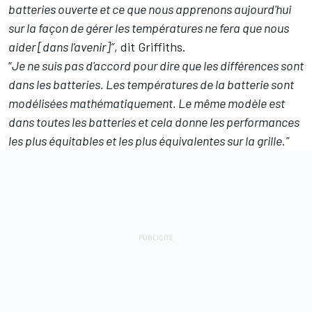
batteries ouverte et ce que nous apprenons aujourd'hui
sur la façon de gérer les températures ne fera que nous
aider [dans l'avenir]”
, dit Griffiths.
“
Je ne suis pas d'accord pour dire que les différences sont
dans les batteries. Les températures de la batterie sont
modélisées mathématiquement. Le même modèle est
dans toutes les batteries et cela donne les performances
les plus équitables et les plus équivalentes sur la grille.”