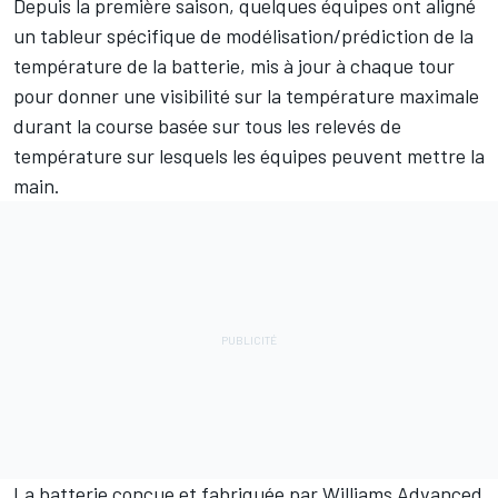
Depuis la première saison, quelques équipes ont aligné
un tableur spécifique de modélisation/prédiction de la
température de la batterie, mis à jour à chaque tour
pour donner une visibilité sur la température maximale
durant la course basée sur tous les relevés de
température sur lesquels les équipes peuvent mettre la
main.
La batterie conçue et fabriquée par Williams Advanced