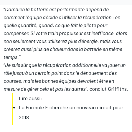
“
Combien la batterie est performante dépend de
comment l'équipe décide d'utiliser la récupération : en
quelle quantité, quand, ce que fait le pilote pour
compenser. Si votre train propulseur est inefficace, alors
non seulement vous utiliserez plus d'énergie, mais vous
créerez aussi plus de chaleur dans la batterie en même
temps.”
“
Je suis sûr que la récupération additionnelle va jouer un
rôle jusqu'à un certain point dans le dénouement des
courses, mais les bonnes équipes devraient être en
mesure de gérer cela et pas les autres”
, conclut Griffiths.
Lire aussi:
La Formule E cherche un nouveau circuit pour
2018