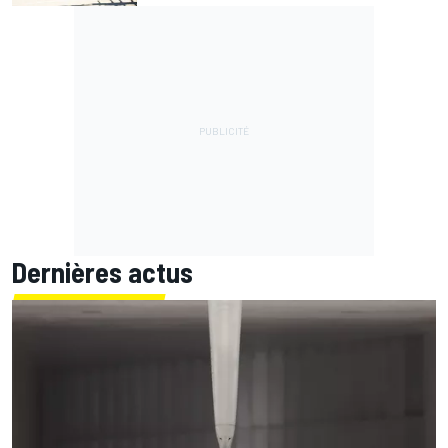
Dernières actus