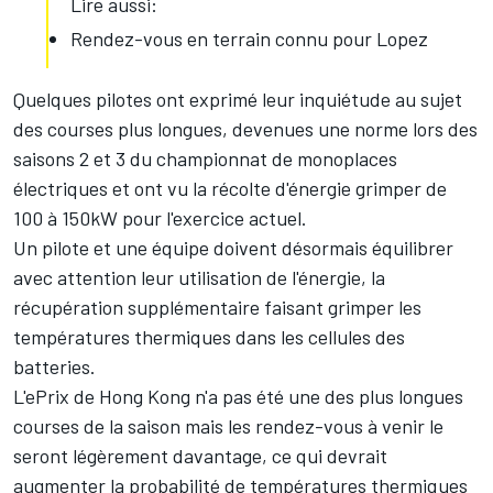
Lire aussi:
Rendez-vous en terrain connu pour Lopez
Quelques pilotes ont exprimé leur inquiétude au sujet
des courses plus longues, devenues une norme lors des
saisons 2 et 3 du championnat de monoplaces
électriques et ont vu la récolte d'énergie grimper de
100 à 150kW pour l'exercice actuel.
Un pilote et une équipe doivent désormais équilibrer
avec attention leur utilisation de l'énergie, la
récupération supplémentaire faisant grimper les
températures thermiques dans les cellules des
batteries.
L'ePrix de Hong Kong n'a pas été une des plus longues
courses de la saison mais les rendez-vous à venir le
seront légèrement davantage, ce qui devrait
augmenter la probabilité de températures thermiques