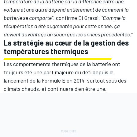
température de la batterie car la différence entre une
voiture et une autre dépend entièrement de comment la
batterie se comporte”
, confirme Di Grassi.
“Comme la
récupération a été augmentée pour cette année, ça
devient davantage un souci que les années précédentes.”
La stratégie au cœur de la gestion des
températures thermiques
Les comportements thermiques de la batterie ont
toujours été une part majeure du défi depuis le
lancement de la Formule E en 2014, surtout sous des
climats chauds, et continuera d'en être une.