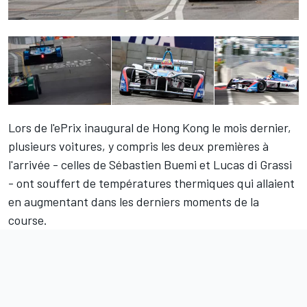
Lors de l'ePrix inaugural de Hong Kong le mois dernier,
plusieurs voitures, y compris les deux premières à
l'arrivée - celles de Sébastien Buemi et Lucas di Grassi
- ont souffert de températures thermiques qui allaient
en augmentant dans les derniers moments de la
course.