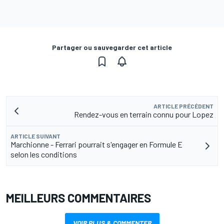
Partager ou sauvegarder cet article
ARTICLE PRÉCÉDENT
Rendez-vous en terrain connu pour Lopez
ARTICLE SUIVANT
Marchionne - Ferrari pourrait s'engager en Formule E
selon les conditions
MEILLEURS COMMENTAIRES
VOIR PLUS & COMMENTER