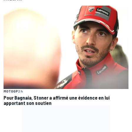
MOTOGP
2 h
Pour Bagnaia, Stoner a affirmé une évidence en lui
apportant son soutien