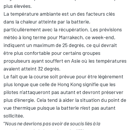
plus élevées.
La température ambiante est un des facteurs clés
dans la chaleur atteinte par la batterie,
particulièrement avec la récupération. Les prévisions
météo à long terme pour Marrakech, ce week-end,
indiquent un maximum de 25 degrés, ce qui devrait
être plus confortable pour certains groupes
propulseurs ayant souffert en Asie où les températures
avaient atteint 32 degrés.
Le fait que la course soit prévue pour être légèrement
plus longue que celle de Hong Kong signifie que les
pilotes n'attaqueront pas autant et devront préserver
plus d'énergie. Cela tend à aider la situation du point de
vue thermique puisque la batterie n'est pas autant
sollicitée.
“
Nous ne devrions pas avoir de soucis liés à la