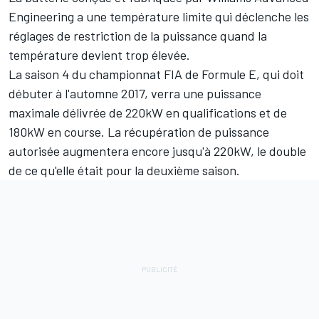
Engineering a une température limite qui déclenche les
réglages de restriction de la puissance quand la
température devient trop élevée.
La saison 4 du championnat FIA de Formule E, qui doit
débuter à l'automne 2017, verra une puissance
maximale délivrée de 220kW en qualifications et de
180kW en course. La récupération de puissance
autorisée augmentera encore jusqu'à 220kW, le double
de ce qu'elle était pour la deuxième saison.