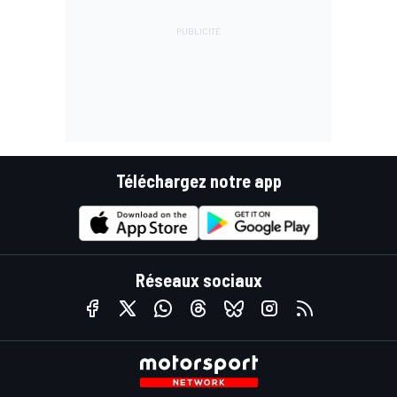
Téléchargez notre app
Réseaux sociaux