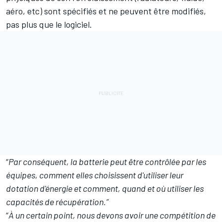
aéro, etc) sont spécifiés et ne peuvent être modifiés,
pas plus que le logiciel.
“
Par conséquent, la batterie peut être contrôlée par les
équipes, comment elles choisissent d'utiliser leur
dotation d'énergie et comment, quand et où utiliser les
capacités de récupération.”
“
À un certain point, nous devons avoir une compétition de