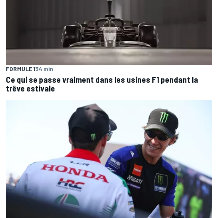
FORMULE 1
34 min
Ce qui se passe vraiment dans les usines F1 pendant la
trêve estivale