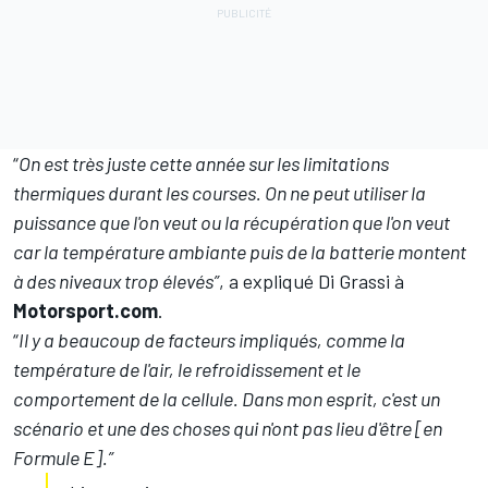
“
On est très juste cette année sur les limitations
thermiques durant les courses. On ne peut utiliser la
puissance que l'on veut ou la récupération que l'on veut
car la température ambiante puis de la batterie montent
à des niveaux trop élevés”
, a expliqué
Di Grassi
à
Motorsport.com
.
“
Il y a beaucoup de facteurs impliqués, comme la
température de l'air, le refroidissement et le
comportement de la cellule. Dans mon esprit, c'est un
scénario et une des choses qui n'ont pas lieu d'être [en
Formule E].”