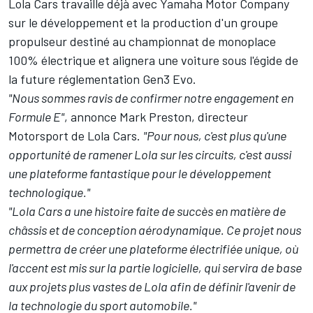
Lola Cars travaille déjà avec Yamaha Motor Company
sur le développement et la production d'un groupe
propulseur destiné au championnat de monoplace
100% électrique et alignera une voiture sous l'égide de
la future réglementation Gen3 Evo.
"Nous sommes ravis de confirmer notre engagement en
Formule E"
, annonce Mark Preston, directeur
Motorsport de Lola Cars.
"Pour nous, c'est plus qu'une
opportunité de ramener Lola sur les circuits, c'est aussi
une plateforme fantastique pour le développement
technologique."
"Lola Cars a une histoire faite de succès en matière de
châssis et de conception aérodynamique. Ce projet nous
permettra de créer une plateforme électrifiée unique, où
l'accent est mis sur la partie logicielle, qui servira de base
aux projets plus vastes de Lola afin de définir l'avenir de
la technologie du sport automobile."