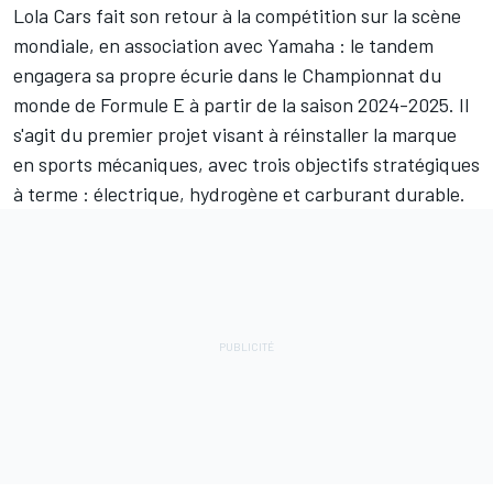
Lola Cars fait son retour à la compétition sur la scène
mondiale, en association avec Yamaha : le tandem
engagera sa propre écurie dans le Championnat du
monde de Formule E à partir de la saison 2024-2025. Il
s'agit du premier projet visant à réinstaller la marque
en sports mécaniques, avec trois objectifs stratégiques
à terme : électrique, hydrogène et carburant durable.