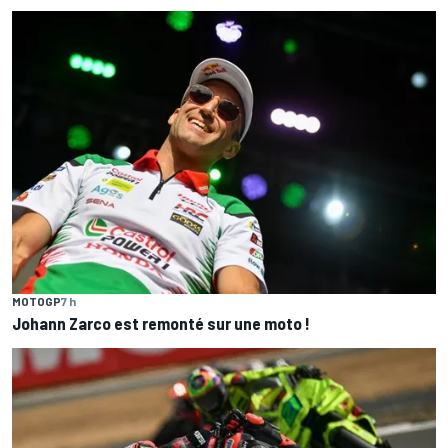
MOTOGP
7 h
Johann Zarco est remonté sur une moto !