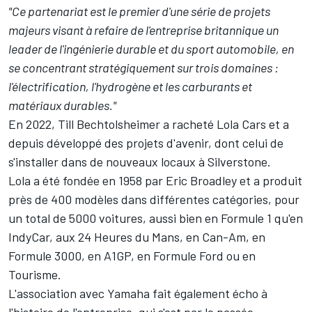
"Ce partenariat est le premier d'une série de projets
majeurs visant à refaire de l'entreprise britannique un
leader de l'ingénierie durable et du sport automobile, en
se concentrant stratégiquement sur trois domaines :
l'électrification, l'hydrogène et les carburants et
matériaux durables."
En 2022, Till Bechtolsheimer a racheté Lola Cars et a
depuis développé des projets d'avenir, dont celui de
s'installer dans de nouveaux locaux à Silverstone.
Lola a été fondée en 1958 par Eric Broadley et a produit
près de 400 modèles dans différentes catégories, pour
un total de 5000 voitures, aussi bien en Formule 1 qu'en
IndyCar, aux 24 Heures du Mans, en Can-Am, en
Formule 3000, en A1GP, en Formule Ford ou en
Tourisme.
L'association avec Yamaha fait également écho à