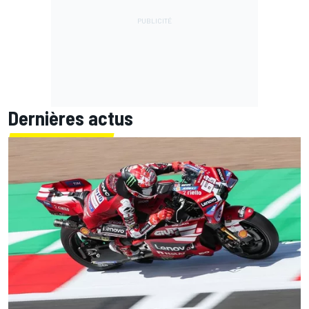
Dernières actus