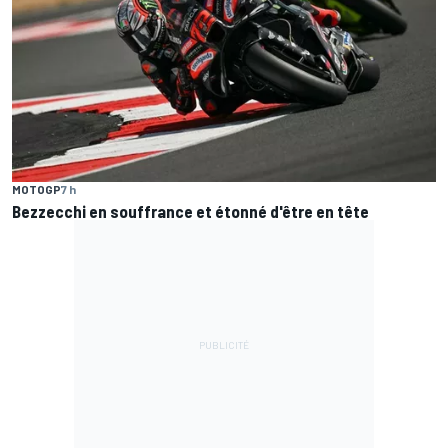
MOTOGP
7 h
Bezzecchi en souffrance et étonné d'être en tête