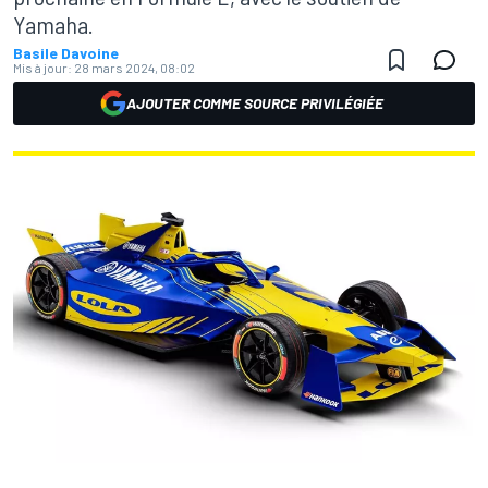
Yamaha.
Basile Davoine
Mis à jour:
28 mars 2024, 08:02
AJOUTER COMME SOURCE PRIVILÉGIÉE