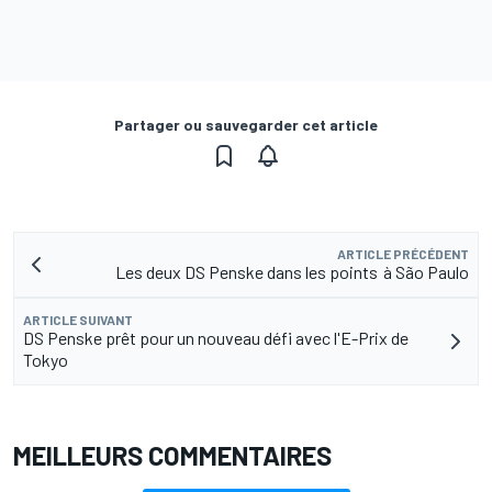
Partager ou sauvegarder cet article
ARTICLE PRÉCÉDENT
Les deux DS Penske dans les points à São Paulo
ARTICLE SUIVANT
DS Penske prêt pour un nouveau défi avec l'E-Prix de
Tokyo
MEILLEURS COMMENTAIRES