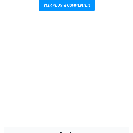
VOIR PLUS & COMMENTER