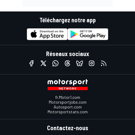
Téléchargez notre app
Réseaux sociaux
fr.Motor1.com
Motorsportjobs.com
Autosport.com
Motorsportstats.com
Contactez-nous