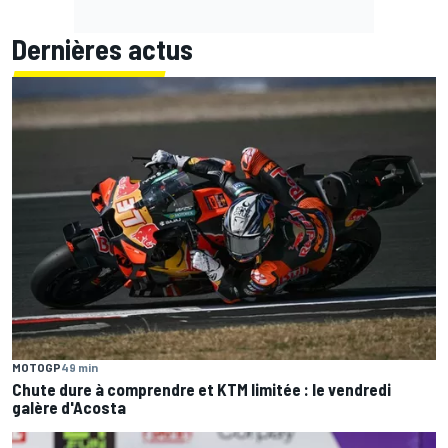
Dernières actus
MOTOGP
49 min
Chute dure à comprendre et KTM limitée : le vendredi
galère d'Acosta