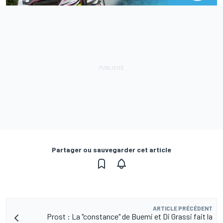
Partager ou sauvegarder cet article
ARTICLE PRÉCÉDENT
Prost : La "constance" de Buemi et Di Grassi fait la