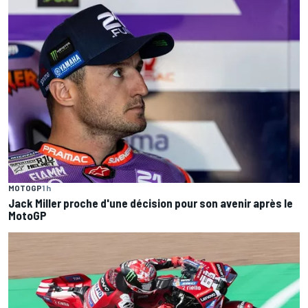
MOTOGP
1 h
Jack Miller proche d'une décision pour son avenir après le
MotoGP