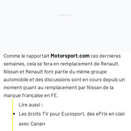
Comme le rapportait
Motorsport.com
ces dernières
semaines, cela se fera en remplacement de Renault.
Nissan et Renault font partie du même groupe
automobile et des discussions sont en cours depuis un
moment quant au remplacement par Nissan de la
marque française en FE.
Lire aussi :
Les droits TV pour Eurosport, des ePrix en clair
avec Canal+