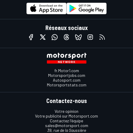
Réseaux sociaux
fr.Motor1.com
Motorsportjobs.com
Autosport.com
Motorsportstats.com
Contactez-nous
Votre opinion
Votre publicité sur Motorsport.com
Contactez l'équipe
sales@motorsport.com
39, rue de la Saussière