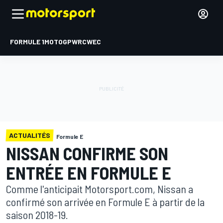
FORMULE 1
MOTOGP
WRC
WEC
ACTUALITÉS
Formule E
NISSAN CONFIRME SON
ENTRÉE EN FORMULE E
Comme l'anticipait Motorsport.com, Nissan a
confirmé son arrivée en Formule E à partir de la
saison 2018-19.