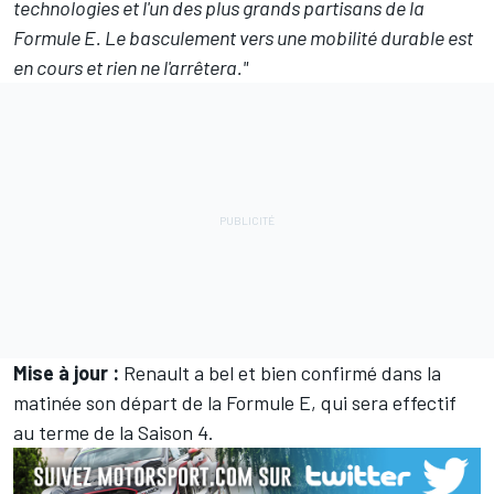
technologies et l'un des plus grands partisans de la
Formule E. Le basculement vers une mobilité durable est
en cours et rien ne l'arrêtera."
Mise à jour :
Renault a bel et bien confirmé dans la
matinée
son départ de la Formule E
, qui sera effectif
au terme de la Saison 4.