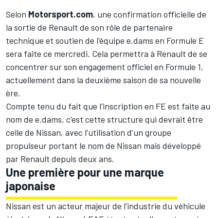
Selon
Motorsport.com
,
une confirmation officielle de
la sortie de Renault de son rôle de partenaire
technique et soutien de
l'équipe e.dams
en Formule E
sera faite ce mercredi. Cela permettra à Renault de se
concentrer sur son engagement officiel
en Formule 1
,
actuellement dans la deuxième saison de sa nouvelle
ère.
Compte tenu du fait que l'inscription en FE est faite au
nom de e.dams, c'est cette structure qui devrait être
celle de Nissan, avec l'utilisation d'un groupe
propulseur portant le nom de Nissan mais développé
par Renault depuis deux ans.
Une première pour une marque
japonaise
Nissan est un acteur majeur de l'industrie du véhicule