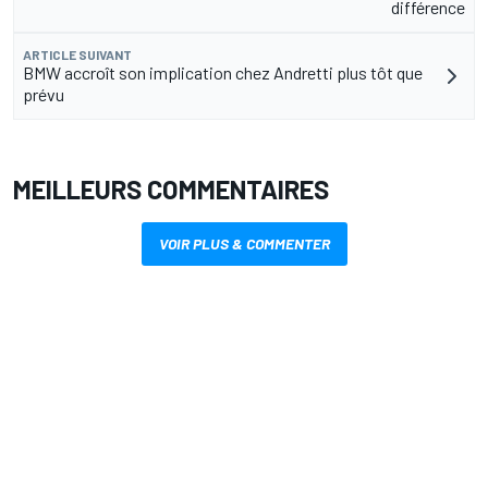
différence
ARTICLE SUIVANT
BMW accroît son implication chez Andretti plus tôt que
prévu
MEILLEURS COMMENTAIRES
VOIR PLUS & COMMENTER