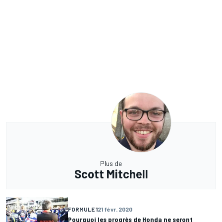
Plus de
Scott Mitchell
FORMULE 1
21 févr. 2020
Pourquoi les progrès de Honda ne seront