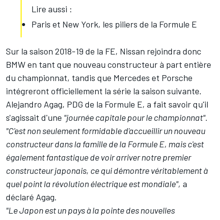
Lire aussi :
Paris et New York, les piliers de la Formule E
Sur la saison 2018-19 de la FE, Nissan rejoindra donc
BMW en tant que nouveau constructeur à part entière
du championnat, tandis que Mercedes et Porsche
intégreront officiellement la série la saison suivante.
Alejandro Agag, PDG de la Formule E, a fait savoir qu'il
s'agissait d'une
"journée capitale pour le championnat".
"C'est non seulement formidable d'accueillir un nouveau
constructeur dans la famille de la Formule E, mais c'est
également fantastique de voir arriver notre premier
constructeur japonais, ce qui démontre véritablement à
quel point la révolution électrique est mondiale",
a
déclaré Agag.
"Le Japon est un pays à la pointe des nouvelles