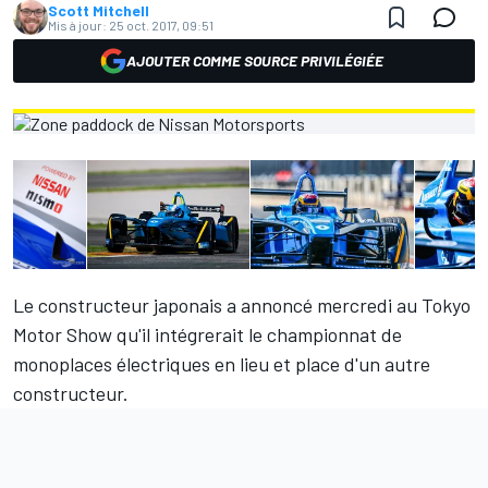
Scott Mitchell
Mis à jour:
25 oct. 2017, 09:51
AJOUTER COMME SOURCE PRIVILÉGIÉE
Le constructeur japonais a annoncé mercredi au Tokyo
Motor Show qu'il intégrerait le championnat de
monoplaces électriques en lieu et place d'un autre
constructeur.