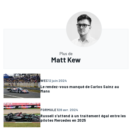
Plus de
Matt Kew
WEC
12 juin 2024
Le rendez-vous manqué de Carlos Sainz au
Mans
FORMULE 1
28 avr. 2024
Russell s'attend à un traitement égal entre les
pilotes Mercedes en 2025