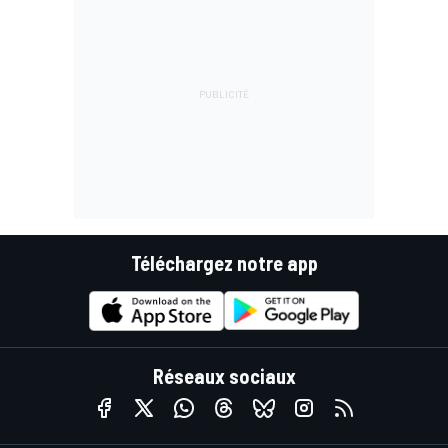
Téléchargez notre app
Réseaux sociaux