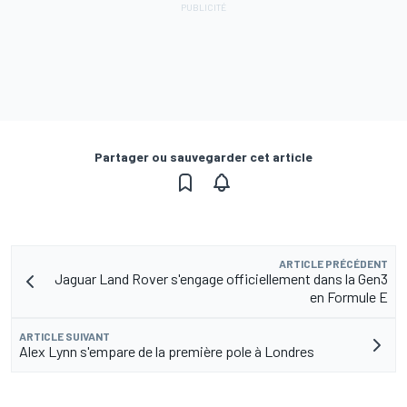
Partager ou sauvegarder cet article
ARTICLE PRÉCÉDENT
Jaguar Land Rover s'engage officiellement dans la Gen3
en Formule E
ARTICLE SUIVANT
Alex Lynn s'empare de la première pole à Londres