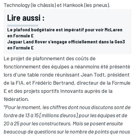
Technology (le châssis) et Hankook (les pneus).
Lire aussi :
Le plafond budgétaire est impératif pour voir McLaren
en Formule E
Jaguar Land Rover s'engage officiellement dans la Gen3
en Formule E
Le projet de plafonnement des coûts de
fonctionnement des équipes a néanmoins été présenté
lors d'une table ronde réunissant Jean Todt, président
de la FIA, et Frédéric Bertrand, directeur de la Formule
E et des projets sportifs innovants auprès de la
fédération.
"Pour le moment, les chiffres dont nous discutons sont de
l'ordre de 13 à 15 [millions d'euros] pour les équipes et de
20 à 25 pour les constructeurs. Mais se posent ensuite
beaucoup de questions sur le nombre de points que nous