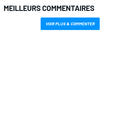
MEILLEURS COMMENTAIRES
VOIR PLUS & COMMENTER