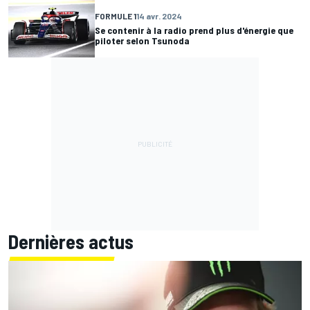
FORMULE 1
14 avr. 2024
Se contenir à la radio prend plus d'énergie que
piloter selon Tsunoda
Dernières actus