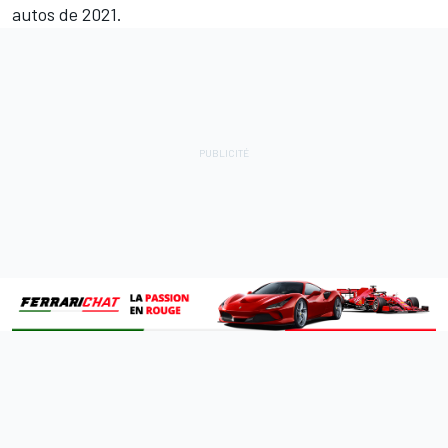
autos de 2021.