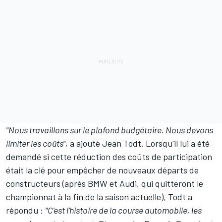
"Nous travaillons sur le plafond budgétaire. Nous devons
limiter les coûts",
a ajouté Jean Todt. Lorsqu'il lui a été
demandé si cette réduction des coûts de participation
était la clé pour empêcher de nouveaux départs de
constructeurs (après BMW et Audi, qui quitteront le
championnat à la fin de la saison actuelle), Todt a
répondu :
"C'est l'histoire de la course automobile, les