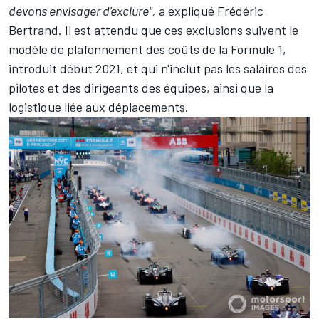
devons envisager d'exclure",
a expliqué Frédéric
Bertrand. Il est attendu que ces exclusions suivent le
modèle de plafonnement des coûts de la
Formule 1
,
introduit début 2021, et qui n'inclut pas les salaires des
pilotes et des dirigeants des équipes, ainsi que la
logistique liée aux déplacements.