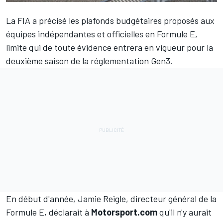
La FIA a précisé les plafonds budgétaires proposés aux
équipes indépendantes et officielles en Formule E,
limite qui de toute évidence entrera en vigueur pour la
deuxième saison de la réglementation Gen3.
En début d'année, Jamie Reigle, directeur général de la
Formule E, déclarait à
Motorsport.com
qu'il n'y aurait