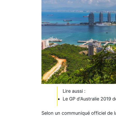
Lire aussi :
Le GP d'Australie 2019 
Selon un communiqué officiel de la