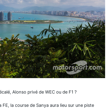
décalé, Alonso privé de WEC ou de F1 ?
 FE, la course de Sanya aura lieu sur une piste