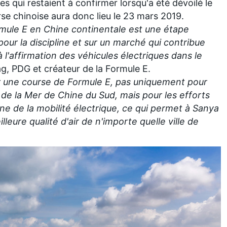
es qui restaient à confirmer lorsqu'a été dévoilé
le
rse chinoise aura donc lieu le 23 mars 2019.
ule E en Chine continentale est une étape
pour la discipline et sur un marché qui contribue
'affirmation des véhicules électriques dans le
 PDG et créateur de la Formule E.
ur une course de Formule E, pas uniquement pour
 de la Mer de Chine du Sud, mais pour les efforts
e de la mobilité électrique, ce qui permet à Sanya
lleure qualité d'air de n'importe quelle ville de