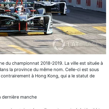
he du championnat 2018-2019. La ville est située à
, dans la province du même nom. Celle-ci est sous
 contrairement à Hong Kong, qui a le statut de
a dernière manche