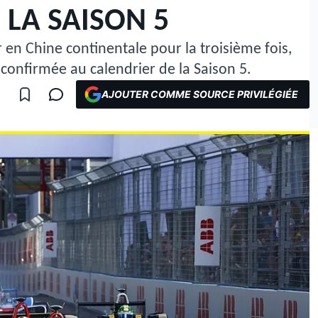
 LA SAISON 5
 en Chine continentale pour la troisième fois,
é confirmée au calendrier de la Saison 5.
AJOUTER COMME SOURCE PRIVILÉGIÉE