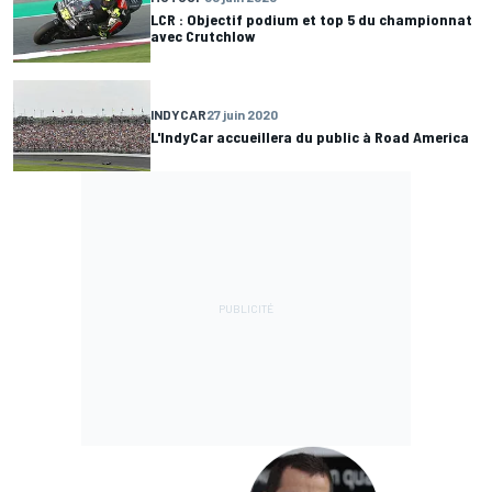
LCR : Objectif podium et top 5 du championnat
avec Crutchlow
INDYCAR
27 juin 2020
L'IndyCar accueillera du public à Road America