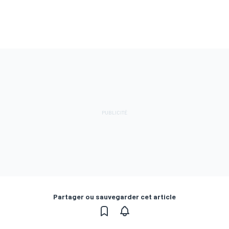
Partager ou sauvegarder cet article