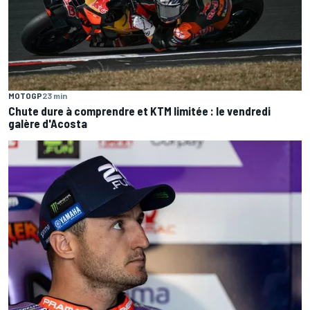
MOTOGP
23 min
Chute dure à comprendre et KTM limitée : le vendredi
galère d'Acosta