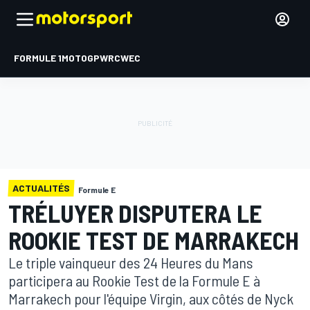
FORMULE 1
MOTOGP
WRC
WEC
ACTUALITÉS
Formule E
TRÉLUYER DISPUTERA LE
ROOKIE TEST DE MARRAKECH
Le triple vainqueur des 24 Heures du Mans
participera au Rookie Test de la Formule E à
Marrakech pour l'équipe Virgin, aux côtés de Nyck