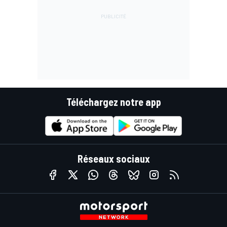
Téléchargez notre app
Réseaux sociaux