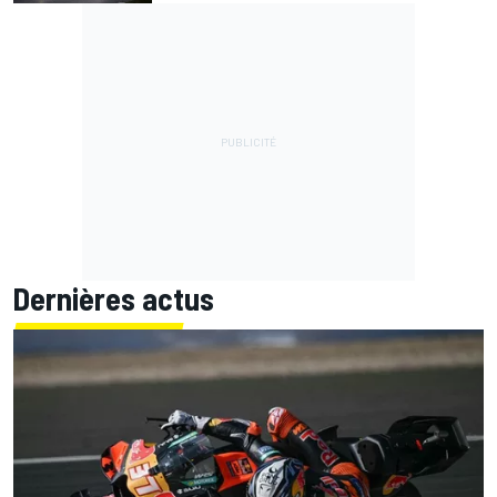
Dernières actus