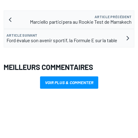
ARTICLE PRÉCÉDENT
Marciello participera au Rookie Test de Marrakech
ARTICLE SUIVANT
Ford évalue son avenir sportif, la Formule E sur la table
MEILLEURS COMMENTAIRES
VOIR PLUS & COMMENTER