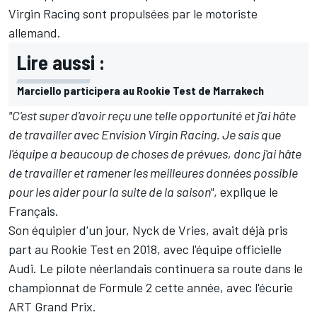
Virgin Racing sont propulsées par le motoriste
allemand.
Lire aussi :
Marciello participera au Rookie Test de Marrakech
"C'est super d'avoir reçu une telle opportunité et j'ai hâte
de travailler avec Envision Virgin Racing. Je sais que
l'équipe a beaucoup de choses de prévues, donc j'ai hâte
de travailler et ramener les meilleures données possible
pour les aider pour la suite de la saison"
, explique le
Français.
Son équipier d'un jour,
Nyck de Vries
, avait déjà pris
part au Rookie Test en 2018, avec l'équipe officielle
Audi. Le pilote néerlandais continuera sa route dans le
championnat de Formule 2 cette année, avec l'écurie
ART Grand Prix.