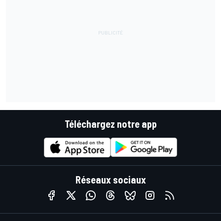
Téléchargez notre app
Réseaux sociaux