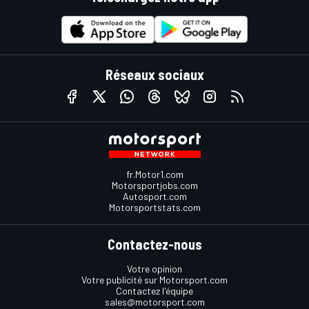
Réseaux sociaux
fr.Motor1.com
Motorsportjobs.com
Autosport.com
Motorsportstats.com
Contactez-nous
Votre opinion
Votre publicité sur Motorsport.com
Contactez l'équipe
sales@motorsport.com