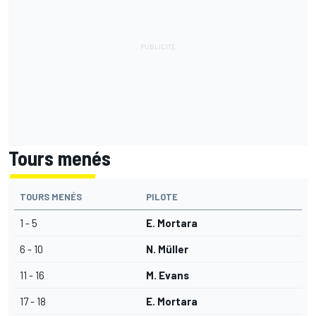
Tours menés
TOURS MENÉS
PILOTE
1 - 5
E. Mortara
6 - 10
N. Müller
11 - 16
M. Evans
17 - 18
E. Mortara