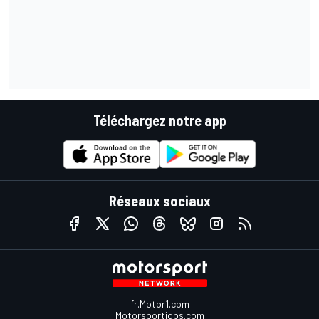
Téléchargez notre app
Réseaux sociaux
fr.Motor1.com
Motorsportjobs.com