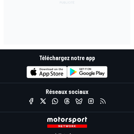
Téléchargez notre app
Réseaux sociaux