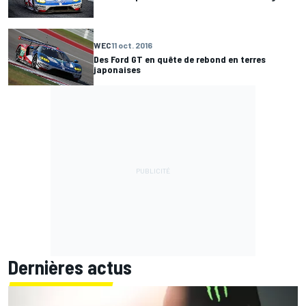
WEC
11 oct. 2016
Des Ford GT en quête de rebond en terres
japonaises
Dernières actus