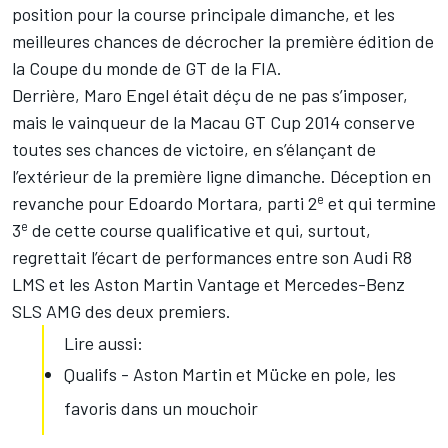
position pour la course principale dimanche, et les
meilleures chances de décrocher la première édition de
la Coupe du monde de GT de la FIA.
Derrière, Maro Engel était déçu de ne pas s’imposer,
mais le vainqueur de la Macau GT Cup 2014 conserve
toutes ses chances de victoire, en s’élançant de
l’extérieur de la première ligne dimanche. Déception en
e
revanche pour Edoardo Mortara, parti 2
et qui termine
e
3
de cette course qualificative et qui, surtout,
regrettait l’écart de performances entre son Audi R8
LMS et les Aston Martin Vantage et Mercedes-Benz
SLS AMG des deux premiers.
Lire aussi:
Qualifs - Aston Martin et Mücke en pole, les
favoris dans un mouchoir