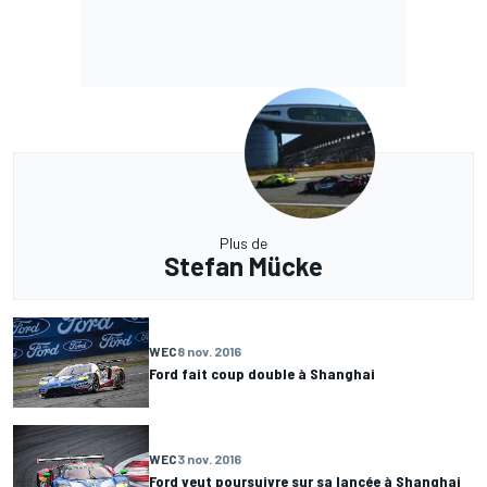
Plus de
Stefan Mücke
WEC
8 nov. 2016
Ford fait coup double à Shanghai
WEC
3 nov. 2016
Ford veut poursuivre sur sa lancée à Shanghai