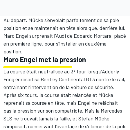
Au départ, Mücke s’envolait parfaitement de sa pole
position et se maintenait en tête alors que, derrière lui,
Maro Engel surprenait l’Audi de Edoardo Mortara, placé
en première ligne, pour s’installer en deuxième
position.
Maro Engel met la pression
e
La course était neutralisée au 3
tour lorsqu’Adderly
Fong écrasait sa Bentley Continental GT3 contre le rail,
entraînant l’intervention de la voiture de sécurité.
Après six tours, la course était relancée et Mücke
reprenait sa course en tête, mais Engel ne relâchait
pas la pression sur son compatriote. Mais la Mercedes
SLS ne trouvait jamais la faille, et Stefan Mücke
s’imposait, conservant l’avantage de s’élancer de la pole