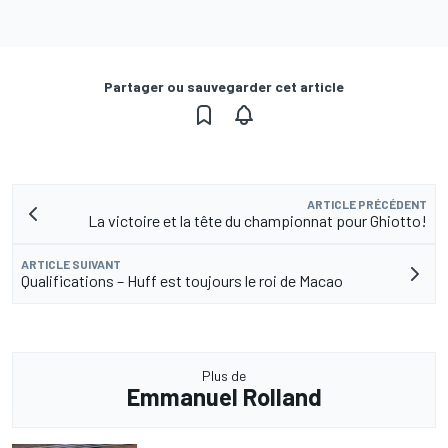
Partager ou sauvegarder cet article
ARTICLE PRÉCÉDENT
La victoire et la tête du championnat pour Ghiotto!
ARTICLE SUIVANT
Qualifications – Huff est toujours le roi de Macao
Plus de
Emmanuel Rolland