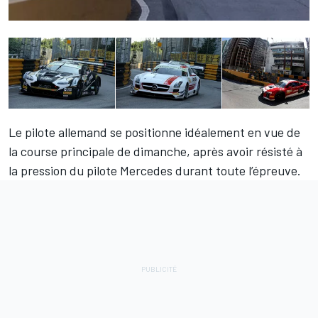
Le pilote allemand se positionne idéalement en vue de
la course principale de dimanche, après avoir résisté à
la pression du pilote Mercedes durant toute l’épreuve.