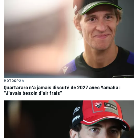
MOTOGP
2 h
Quartararo n'a jamais discuté de 2027 avec Yamaha :
"J'avais besoin d'air frais"