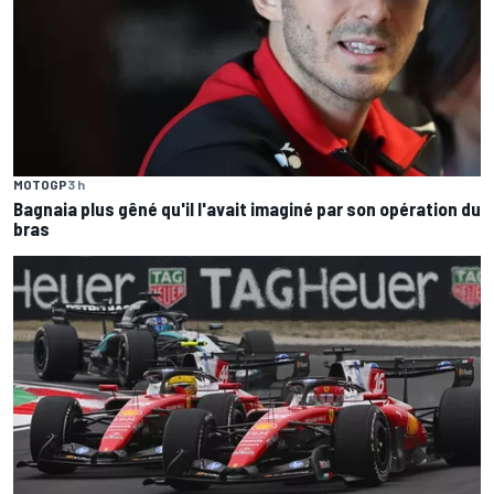
MOTOGP
3 h
Bagnaia plus gêné qu'il l'avait imaginé par son opération du
bras