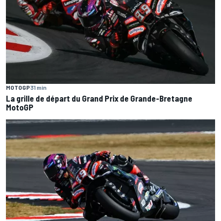
MOTOGP
31 min
La grille de départ du Grand Prix de Grande-Bretagne
MotoGP