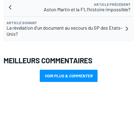
ARTICLE PRÉCÉDENT
Aston Martin et la F1, l'histoire impossible?
ARTICLE SUIVANT
La révélation d'un document au secours du GP des Etats-
Unis?
MEILLEURS COMMENTAIRES
VOIR PLUS & COMMENTER