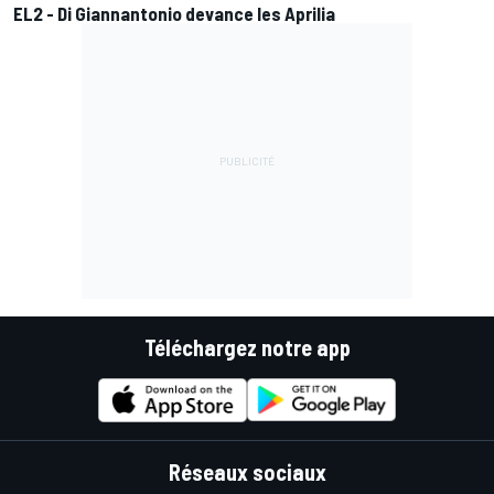
EL2 - Di Giannantonio devance les Aprilia
Téléchargez notre app
Réseaux sociaux