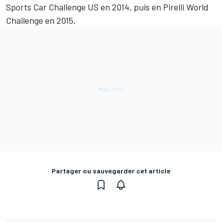
Sports Car Challenge US en 2014, puis en Pirelli World
Challenge en 2015.
Partager ou sauvegarder cet article