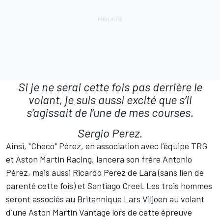
Si je ne serai cette fois pas derrière le
volant, je suis aussi excité que s’il
s’agissait de l’une de mes courses.
Sergio Perez.
Ainsi, "Checo" Pérez, en association avec l’équipe TRG
et Aston Martin Racing, lancera son frère Antonio
Pérez, mais aussi Ricardo Perez de Lara (sans lien de
parenté cette fois) et Santiago Creel. Les trois hommes
seront associés au Britannique Lars Viljoen au volant
d’une Aston Martin Vantage lors de cette épreuve