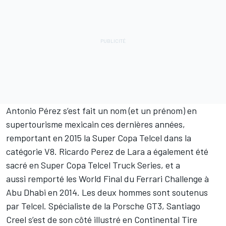
Antonio Pérez s’est fait un nom (et un prénom) en
supertourisme mexicain ces dernières années,
remportant en 2015 la Super Copa Telcel dans la
catégorie V8. Ricardo Perez de Lara a également été
sacré en Super Copa Telcel Truck Series, et a
aussi remporté les World Final du Ferrari Challenge à
Abu Dhabi en 2014. Les deux hommes sont soutenus
par Telcel. Spécialiste de la Porsche GT3, Santiago
Creel s’est de son côté illustré en Continental Tire