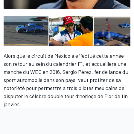
Alors que le circuit de Mexico a effectué cette année
son retour au sein du calendrier F1, et accueillera une
manche du WEC en 2016,
Sergio Pérez
, fer de lance du
sport automobile dans son pays, veut profiter de sa
notoriété pour permettre à trois pilotes mexicains de
disputer le célèbre double tour d’horloge de Floride fin
janvier.