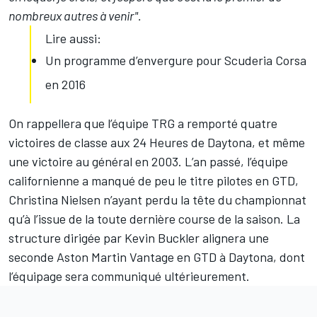
nombreux autres à venir".
Lire aussi:
Un programme d’envergure pour Scuderia Corsa
en 2016
On rappellera que l’équipe TRG a remporté quatre
victoires de classe aux 24 Heures de Daytona, et même
une victoire au général en 2003. L’an passé, l’équipe
californienne a manqué de peu le titre pilotes en GTD,
Christina Nielsen n’ayant perdu la tête du championnat
qu’à l’issue de la toute dernière course de la saison. La
structure dirigée par Kevin Buckler alignera une
seconde Aston Martin Vantage en GTD à Daytona, dont
l’équipage sera communiqué ultérieurement.