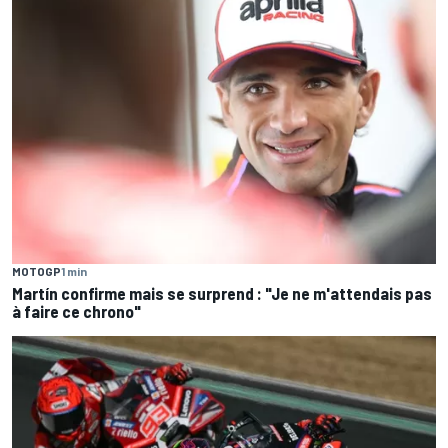
MOTOGP
1 min
Martín confirme mais se surprend : "Je ne m'attendais pas
à faire ce chrono"