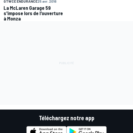
GTWCE ENDURANCE
25 avr. 2016
La McLaren Garage 59
s'impose lors de l'ouverture
à Monza
Téléchargez notre app