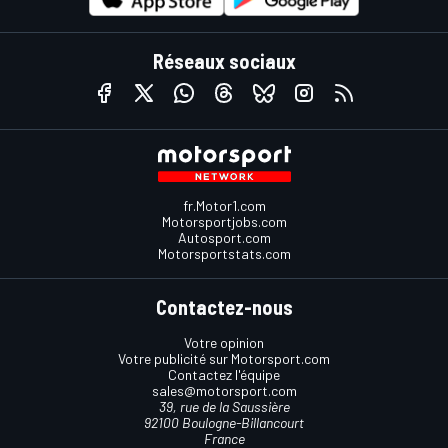
Réseaux sociaux
fr.Motor1.com
Motorsportjobs.com
Autosport.com
Motorsportstats.com
Contactez-nous
Votre opinion
Votre publicité sur Motorsport.com
Contactez l'équipe
sales@motorsport.com
39, rue de la Saussière
92100 Boulogne-Billancourt
France