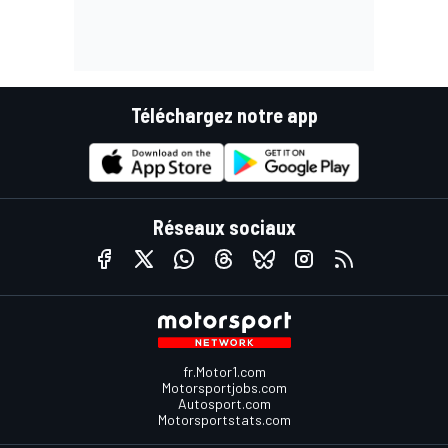
Téléchargez notre app
Réseaux sociaux
fr.Motor1.com
Motorsportjobs.com
Autosport.com
Motorsportstats.com