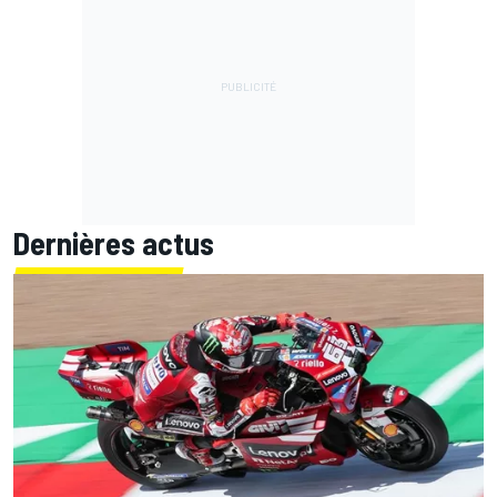
Dernières actus