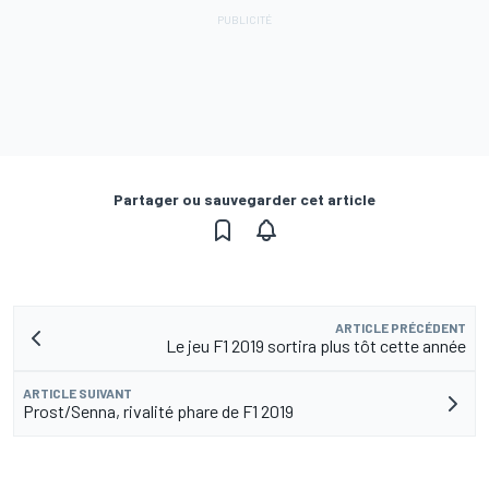
Partager ou sauvegarder cet article
ARTICLE PRÉCÉDENT
Le jeu F1 2019 sortira plus tôt cette année
ARTICLE SUIVANT
Prost/Senna, rivalité phare de F1 2019