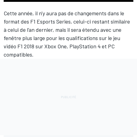
Cette année, il n'y aura pas de changements dans le
format des F1 Esports Series, celui-ci restant similaire
à celui de l’an dernier, mais il sera étendu avec une
fenêtre plus large pour les qualifications sur le jeu
vidéo F1 2018 sur Xbox One, PlayStation 4 et PC
compatibles.