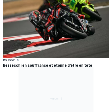
MOTOGP
1 h
Bezzecchi en souffrance et étonné d'être en tête