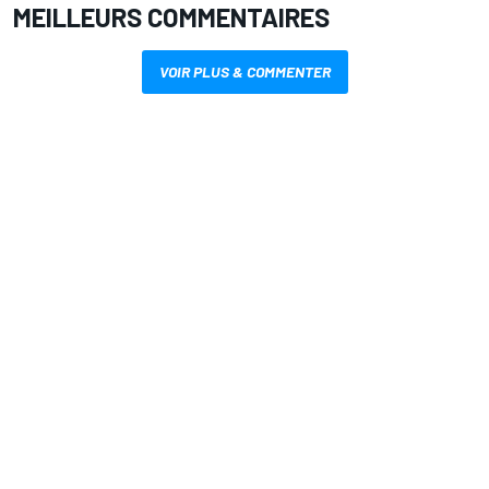
MEILLEURS COMMENTAIRES
VOIR PLUS & COMMENTER