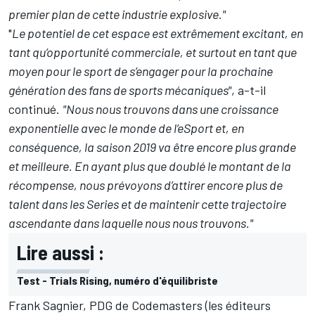
premier plan de cette industrie explosive."
"
Le potentiel de cet espace est extrêmement excitant, en
tant qu’opportunité commerciale, et surtout en tant que
moyen pour le sport de s’engager pour la prochaine
génération des fans de sports mécaniques"
, a-t-il
continué.
"Nous nous trouvons dans une croissance
exponentielle avec le monde de l’eSport et, en
conséquence, la saison 2019 va être encore plus grande
et meilleure. En ayant plus que doublé le montant de la
récompense, nous prévoyons d’attirer encore plus de
talent dans les Series et de maintenir cette trajectoire
ascendante dans laquelle nous nous trouvons."
Lire aussi :
Test - Trials Rising, numéro d'équilibriste
Frank Sagnier, PDG de Codemasters (les éditeurs