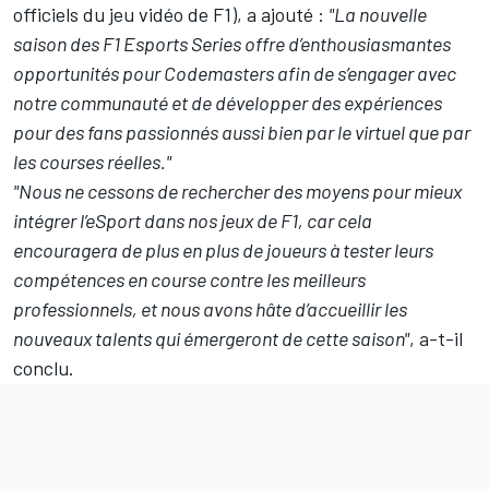
officiels du jeu vidéo de F1), a ajouté :
"La nouvelle
saison des F1 Esports Series offre d’enthousiasmantes
opportunités pour Codemasters afin de s’engager avec
notre communauté et de développer des expériences
pour des fans passionnés aussi bien par le virtuel que par
les courses réelles."
"Nous ne cessons de rechercher des moyens pour mieux
intégrer l’eSport dans nos jeux de F1, car cela
encouragera de plus en plus de joueurs à tester leurs
compétences en course contre les meilleurs
professionnels, et nous avons hâte d’accueillir les
nouveaux talents qui émergeront de cette saison"
, a-t-il
conclu.