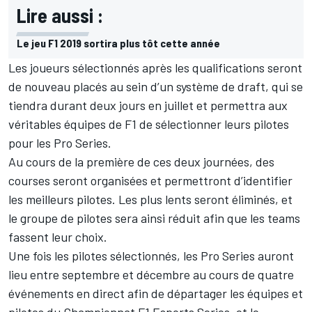
Lire aussi :
Le jeu F1 2019 sortira plus tôt cette année
Les joueurs sélectionnés après les qualifications seront
de nouveau placés au sein d’un système de draft, qui se
tiendra durant deux jours en juillet et permettra aux
véritables équipes de F1 de sélectionner leurs pilotes
pour les Pro Series.
Au cours de la première de ces deux journées, des
courses seront organisées et permettront d’identifier
les meilleurs pilotes. Les plus lents seront éliminés, et
le groupe de pilotes sera ainsi réduit afin que les teams
fassent leur choix.
Une fois les pilotes sélectionnés, les Pro Series auront
lieu entre septembre et décembre au cours de quatre
événements en direct afin de départager les équipes et