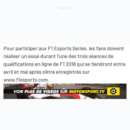
Pour participer aux F1 Esports Series, les fans doivent
réaliser un essai durant l’une des trois séances de
qualifications en ligne de F1 2018 qui se tiendront entre
avril et mai après s’être enregistrés sur
www.f1esports.com
.