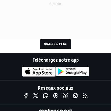
CHARGER PLUS
Téléchargez notre app
Réseaux sociaux