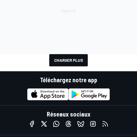
CHARGER PLUS
Téléchargez notre app
Réseaux sociaux