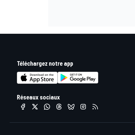
AUTRES CHAMPIONNATS
Téléchargez notre app
Réseaux sociaux