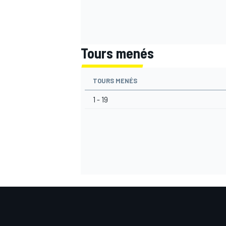
Tours menés
AUTRES CHAMPIONNATS
TOURS MENÉS
1 - 19