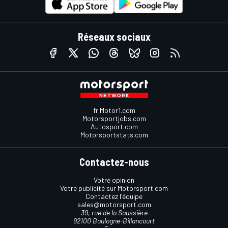
Réseaux sociaux
fr.Motor1.com
Motorsportjobs.com
Autosport.com
Motorsportstats.com
Contactez-nous
Votre opinion
Votre publicité sur Motorsport.com
Contactez l'équipe
sales@motorsport.com
39, rue de la Saussière
92100 Boulogne-Billancourt