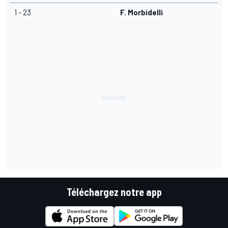
1 - 23
F. Morbidelli
Téléchargez notre app