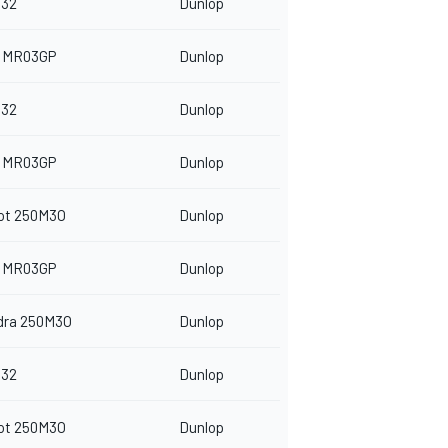
32
Dunlop
 MR03GP
Dunlop
32
Dunlop
 MR03GP
Dunlop
ot 250M3O
Dunlop
 MR03GP
Dunlop
dra 250M3O
Dunlop
32
Dunlop
ot 250M3O
Dunlop