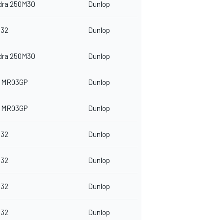
dra 250M3O
Dunlop
32
Dunlop
dra 250M3O
Dunlop
 MR03GP
Dunlop
 MR03GP
Dunlop
32
Dunlop
32
Dunlop
32
Dunlop
32
Dunlop