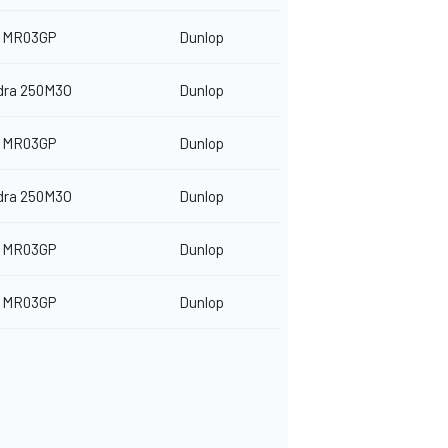
 MR03GP
Dunlop
dra 250M3O
Dunlop
 MR03GP
Dunlop
dra 250M3O
Dunlop
 MR03GP
Dunlop
 MR03GP
Dunlop