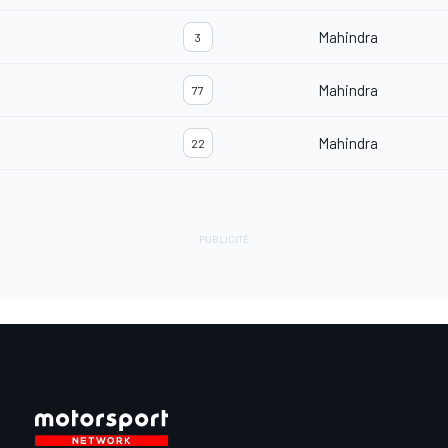
Mahindra
3
Mahindra
77
Mahindra
22