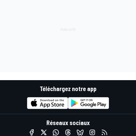
Téléchargez notre app
Réseaux sociaux