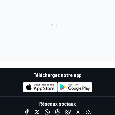
Téléchargez notre app
Réseaux sociaux