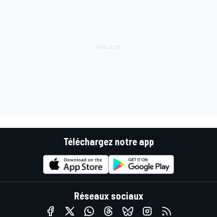
Téléchargez notre app
Réseaux sociaux