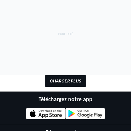
CHARGER PLUS
Téléchargez notre app