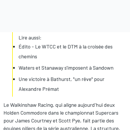
Lire aussi:
Édito - Le WTCC et le DTM à la croisée des
chemins
Waters et Stanaway s'imposent à Sandown
Une victoire à Bathurst, "un rêve" pour
Alexandre Prémat
Le Walkinshaw Racing, qui aligne aujourd'hui deux
Holden Commodore dans le championnat Supercars
pour James Courtney et Scott Pye, fait partie des
équipes piliers de la série australienne. La structure,