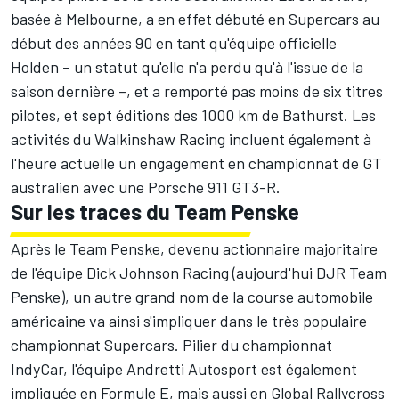
basée à Melbourne, a en effet débuté en Supercars au
début des années 90 en tant qu'équipe officielle
Holden – un statut qu'elle n'a perdu qu'à l'issue de la
saison dernière –, et a remporté pas moins de six titres
pilotes, et sept éditions des 1000 km de Bathurst. Les
activités du Walkinshaw Racing incluent également à
l'heure actuelle un engagement en championnat de GT
australien avec une Porsche 911 GT3-R.
Sur les traces du Team Penske
Après le Team Penske, devenu actionnaire majoritaire
de l'équipe Dick Johnson Racing (aujourd'hui DJR Team
Penske), un autre grand nom de la course automobile
américaine va ainsi s'impliquer dans le très populaire
championnat Supercars. Pilier du championnat
IndyCar, l'équipe Andretti Autosport est également
impliquée en Formule E, mais aussi en Global Rallycross