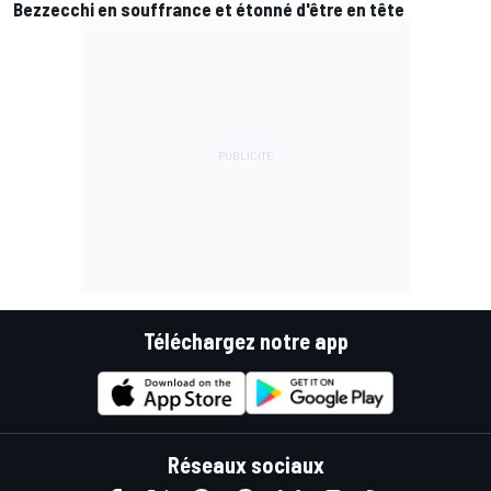
Bezzecchi en souffrance et étonné d'être en tête
Téléchargez notre app
Réseaux sociaux