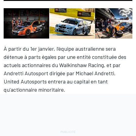
À partir du 1er janvier, l'équipe australienne sera
détenue à parts égales par une entité constituée des
actuels actionnaires du Walkinshaw Racing, et par
Andretti Autosport dirigée par Michael Andretti.
United Autosports entrera au capital en tant
qu'actionnaire minoritaire.