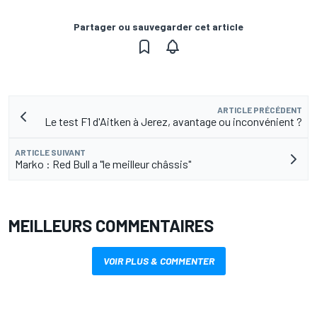
Partager ou sauvegarder cet article
ARTICLE PRÉCÉDENT
Le test F1 d'Aitken à Jerez, avantage ou inconvénient ?
ARTICLE SUIVANT
Marko : Red Bull a "le meilleur châssis"
MEILLEURS COMMENTAIRES
VOIR PLUS & COMMENTER