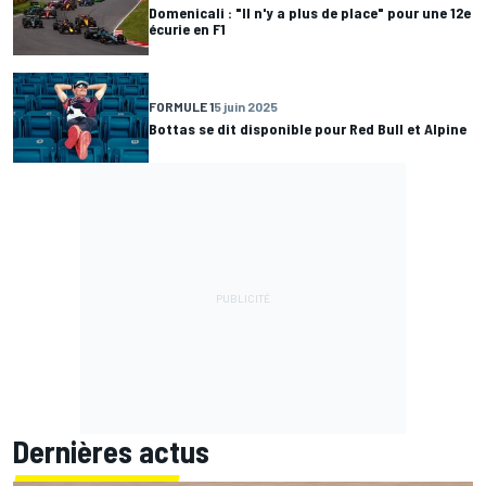
Domenicali : "Il n'y a plus de place" pour une 12e
écurie en F1
FORMULE 1
5 juin 2025
Bottas se dit disponible pour Red Bull et Alpine
Dernières actus