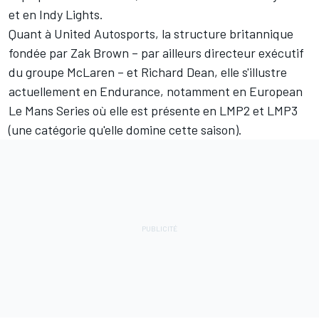
et en Indy Lights.
Quant à United Autosports, la structure britannique
fondée par Zak Brown – par ailleurs directeur exécutif
du groupe McLaren – et Richard Dean, elle s'illustre
actuellement en Endurance, notamment en European
Le Mans Series où elle est présente en LMP2 et LMP3
(une catégorie qu'elle domine cette saison).