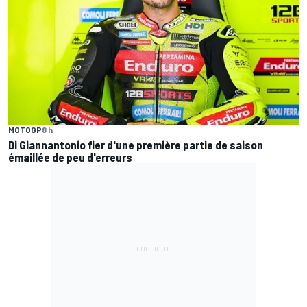
MOTOGP
8 h
Di Giannantonio fier d'une première partie de saison
émaillée de peu d'erreurs