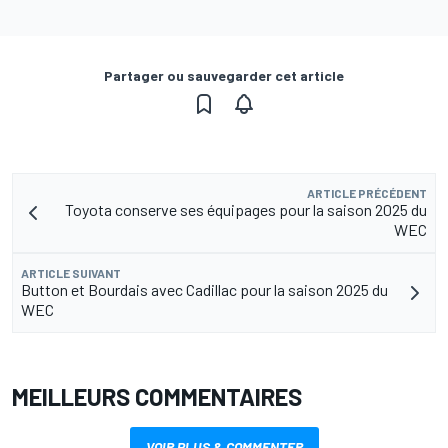
Partager ou sauvegarder cet article
ARTICLE PRÉCÉDENT
Toyota conserve ses équipages pour la saison 2025 du
WEC
ARTICLE SUIVANT
Button et Bourdais avec Cadillac pour la saison 2025 du
WEC
MEILLEURS COMMENTAIRES
VOIR PLUS & COMMENTER