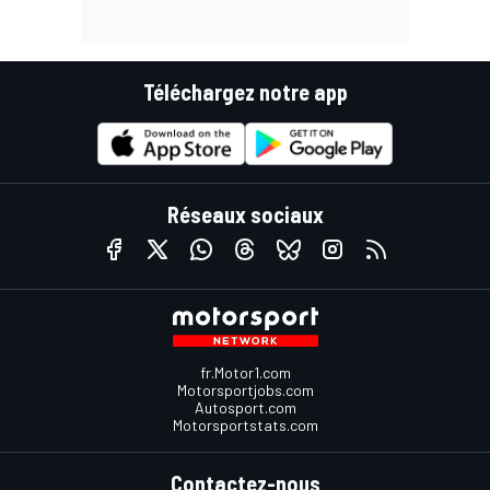
Téléchargez notre app
Réseaux sociaux
fr.Motor1.com
Motorsportjobs.com
Autosport.com
Motorsportstats.com
Contactez-nous