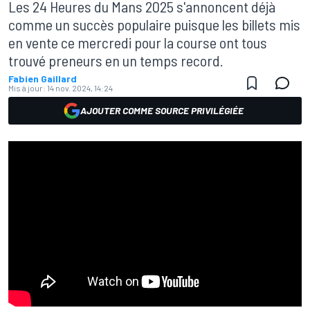
Les 24 Heures du Mans 2025 s'annoncent déjà
comme un succès populaire puisque les billets mis
en vente ce mercredi pour la course ont tous
trouvé preneurs en un temps record.
Fabien Gaillard
Mis à jour:
14 nov. 2024, 14:24
AJOUTER COMME SOURCE PRIVILÉGIÉE