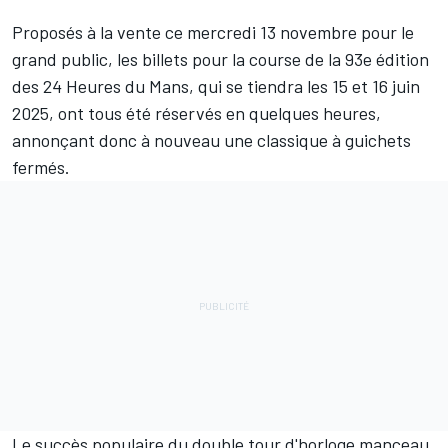
Proposés à la vente ce mercredi 13 novembre pour le
grand public, les billets pour la course de la 93e édition
des 24 Heures du Mans, qui se tiendra les 15 et 16 juin
2025, ont tous été réservés en quelques heures,
annonçant donc à nouveau une classique à guichets
fermés.
Le succès populaire du double tour d'horloge manceau,