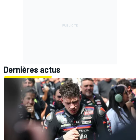
Dernières actus