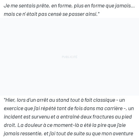
Je me sentais prête, en forme, plus en forme que jamais…
mais ce n' était pas censé se passer ainsi."
"Hier, lors d'un arrêt au stand tout à fait classique - un
exercice que j'ai répété tant de fois dans ma carrière -, un
incident est survenu et a entraîné deux fractures au pied
droit. La douleur à ce moment-là a été la pire que j'aie
jamais ressentie, et j'ai tout de suite su que mon aventure