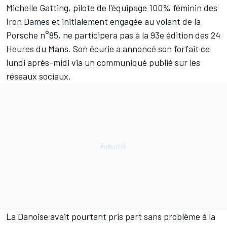
Michelle Gatting
, pilote de l'équipage 100% féminin des
Iron Dames et initialement engagée au volant de la
Porsche n°85, ne participera pas à la 93e édition des 24
Heures du Mans. Son écurie a annoncé son forfait ce
lundi après-midi via un communiqué publié sur les
réseaux sociaux.
La Danoise avait pourtant pris part sans problème à la