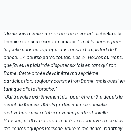
"Je ne sais même pas par où commencer"
, a déclaré la
Danoise sur ses réseaux sociaux.
"C'est la course pour
laquelle nous nous préparons tous, le temps fort de l'
année, LA course parmi toutes. Les 24 Heures du Mans,
que j'ai eu le plaisir de disputer six fois en tant qu'Iron
Dame. Cette année devait être ma septième
participation, toujours comme Iron Dame, mais aussi en
tant que pilote Porsche."
"J'ai travaillé extrêmement dur pour être prête depuis le
début de l'année. J'étais portée par une nouvelle
motivation : celle d' être devenue pilote officielle
Porsche, et d'avoir l'opportunité de courir avec l'une des
meilleures équipes Porsche, voire la meilleure, Manthey.