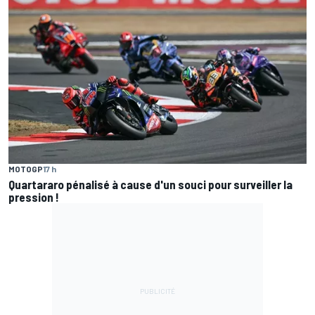
MOTOGP
17 h
Quartararo pénalisé à cause d'un souci pour surveiller la
pression !