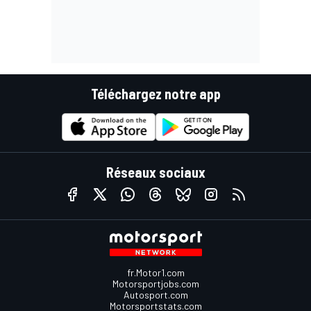
Téléchargez notre app
Réseaux sociaux
fr.Motor1.com
Motorsportjobs.com
Autosport.com
Motorsportstats.com