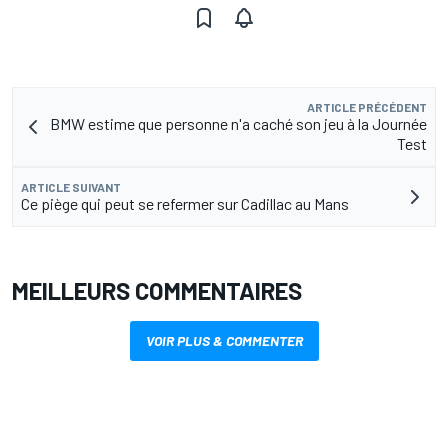
ARTICLE PRÉCÉDENT
BMW estime que personne n'a caché son jeu à la Journée
Test
ARTICLE SUIVANT
Ce piège qui peut se refermer sur Cadillac au Mans
MEILLEURS COMMENTAIRES
VOIR PLUS & COMMENTER