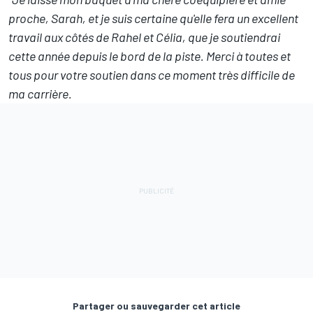
proche, Sarah, et je suis certaine qu'elle fera un excellent
travail aux côtés de Rahel et Célia, que je soutiendrai
cette année depuis le bord de la piste. Merci à toutes et
tous pour votre soutien dans ce moment très difficile de
ma carrière.
Partager ou sauvegarder cet article