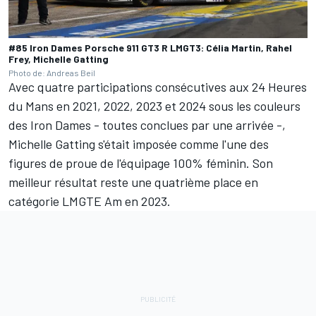
#85 Iron Dames Porsche 911 GT3 R LMGT3: Célia Martin, Rahel
Frey, Michelle Gatting
Photo de: Andreas Beil
Avec quatre participations consécutives aux 24 Heures
du Mans en 2021, 2022, 2023 et 2024 sous les couleurs
des Iron Dames - toutes conclues par une arrivée -,
Michelle Gatting s'était imposée comme l'une des
figures de proue de l'équipage 100% féminin. Son
meilleur résultat reste une quatrième place en
catégorie LMGTE Am en 2023.