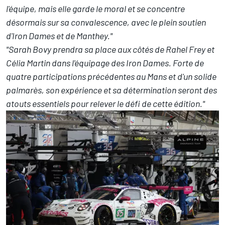
l'équipe, mais elle garde le moral et se concentre
désormais sur sa convalescence, avec le plein soutien
d'Iron Dames et de Manthey."
"Sarah Bovy prendra sa place aux côtés de Rahel Frey et
Célia Martin dans l'équipage des Iron Dames. Forte de
quatre participations précédentes au Mans et d'un solide
palmarès, son expérience et sa détermination seront des
atouts essentiels pour relever le défi de cette édition."