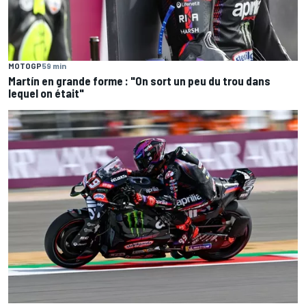
MOTOGP
59 min
Martín en grande forme : "On sort un peu du trou dans
lequel on était"