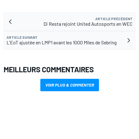
ARTICLE PRÉCÉDENT
Di Resta rejoint United Autosports en WEC
ARTICLE SUIVANT
L'EoT ajustée en LMP1 avant les 1000 Miles de Sebring
MEILLEURS COMMENTAIRES
VOIR PLUS & COMMENTER