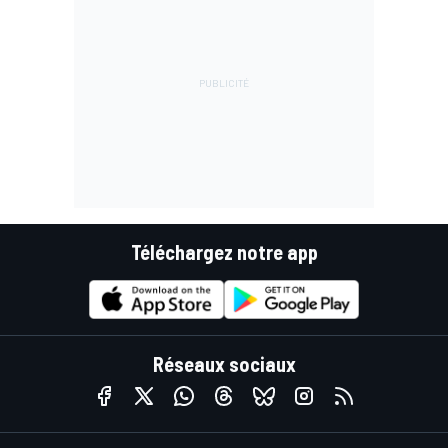
Téléchargez notre app
Réseaux sociaux