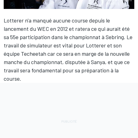
Lotterer
n'a manqué aucune course depuis le
lancement du WEC en 2012 et ratera ce qui aurait été
sa 55e participation dans le championnat à Sebring. Le
travail de simulateur est vital pour Lotterer et son
équipe Techeetah car ce sera en marge de la nouvelle
manche du championnat, disputée à Sanya, et que ce
travail sera fondamental pour sa préparation à la
course.