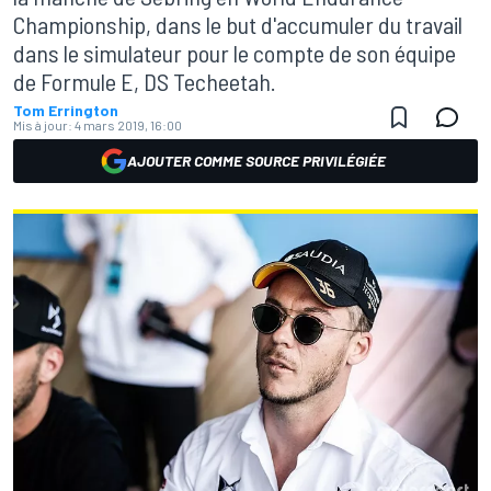
Championship, dans le but d'accumuler du travail
dans le simulateur pour le compte de son équipe
de Formule E, DS Techeetah.
Tom Errington
Mis à jour:
4 mars 2019, 16:00
AJOUTER COMME SOURCE PRIVILÉGIÉE