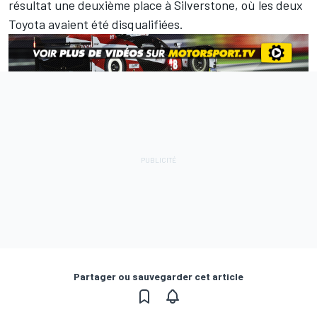
résultat une deuxième place à Silverstone, où les deux
Toyota avaient été disqualifiées.
Partager ou sauvegarder cet article