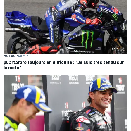
MOTOGP
59 min
Quartararo toujours en difficulté : "Je suis très tendu sur
la moto"