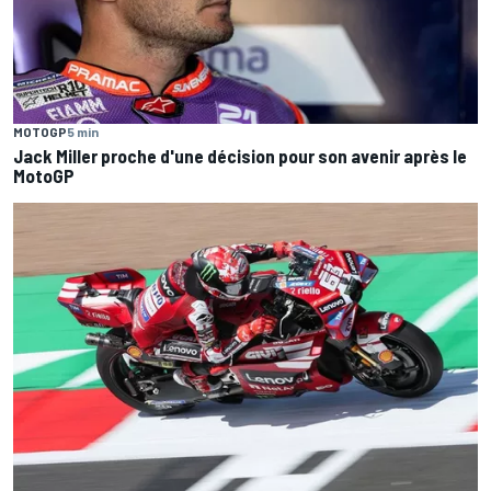
MOTOGP
5 min
Jack Miller proche d'une décision pour son avenir après le
MotoGP