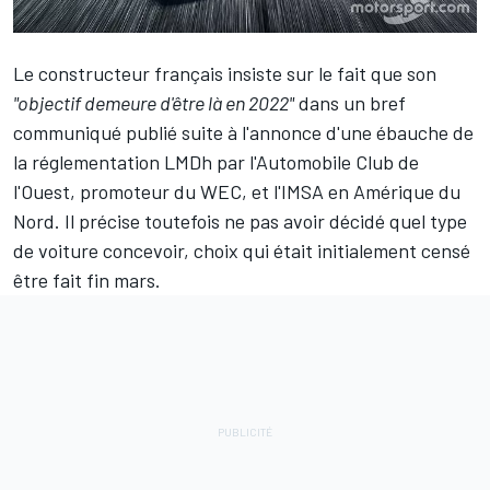
Le constructeur français insiste sur le fait que son
"objectif demeure d'être là en 2022"
dans un bref
communiqué publié suite à l'annonce d'une ébauche de
la réglementation LMDh par l'Automobile Club de
l'Ouest, promoteur du WEC, et l'IMSA en Amérique du
Nord. Il précise toutefois ne pas avoir décidé quel type
de voiture concevoir, choix qui était initialement censé
être fait fin mars.