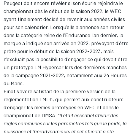
Peugeot doit encore révéler si son écurie rejoindra le
championnat dès le début de la saison 2022, le WEC
ayant finalement décidé de revenir aux années civiles
pour son calendrier. Lorsqu'elle a annoncé son retour
dans la catégorie reine de l'Endurance l'an dernier, la
marque a indiqué son arrivée en 2022, prévoyant d'être
prête pour le début de la saison 2022-2023, mais
n'excluait pas la possibilité d'engager ce qui devait être
un prototype LM Hypercar lors des dernières manches
de la campagne 2021-2022, notamment aux 24 Heures
du Mans.
Finot s'avère satisfait de la première version de la
réglementation LMDh, qui permet aux constructeurs
d'engager les mêmes prototypes en WEC et dans le
championnat de l'IMSA.
"Il était essentiel d'avoir des
règles communes sur les paramètres tels que le poids, la
puissance et l'aérodynamique, et cet objectif a été