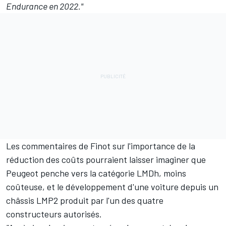
Endurance en 2022."
Les commentaires de Finot sur l'importance de la
réduction des coûts pourraient laisser imaginer que
Peugeot penche vers la catégorie LMDh, moins
coûteuse, et le développement d'une voiture depuis un
châssis LMP2 produit par l'un des quatre
constructeurs autorisés.