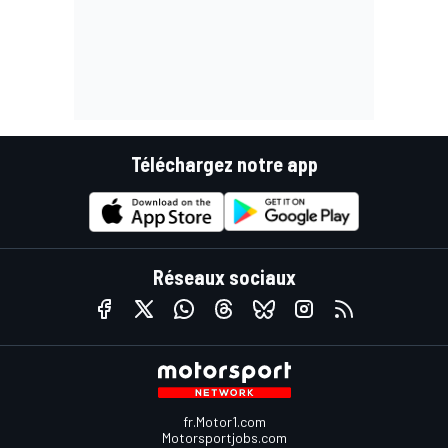
Téléchargez notre app
Réseaux sociaux
fr.Motor1.com
Motorsportjobs.com