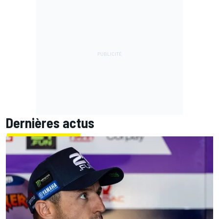
Dernières actus