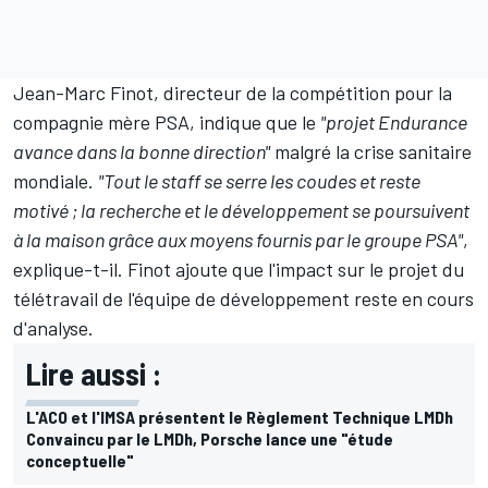
Jean-Marc Finot, directeur de la compétition pour la
compagnie mère PSA, indique que le
"projet Endurance
avance dans la bonne direction"
malgré la crise sanitaire
mondiale.
"Tout le staff se serre les coudes et reste
motivé ; la recherche et le développement se poursuivent
à la maison grâce aux moyens fournis par le groupe PSA"
,
explique-t-il. Finot ajoute que l'impact sur le projet du
télétravail de l'équipe de développement reste en cours
d'analyse.
Lire aussi :
L'ACO et l'IMSA présentent le Règlement Technique LMDh
Convaincu par le LMDh, Porsche lance une "étude
conceptuelle"