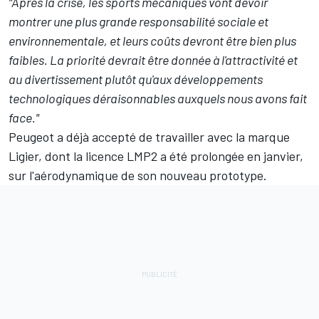
"Après la crise, les sports mécaniques vont devoir
montrer une plus grande responsabilité sociale et
environnementale, et leurs coûts devront être bien plus
faibles. La priorité devrait être donnée à l'attractivité et
au divertissement plutôt qu'aux développements
technologiques déraisonnables auxquels nous avons fait
face."
Peugeot a déjà accepté de travailler avec la marque
Ligier, dont la licence LMP2 a été prolongée en janvier,
sur l'aérodynamique de son nouveau prototype.