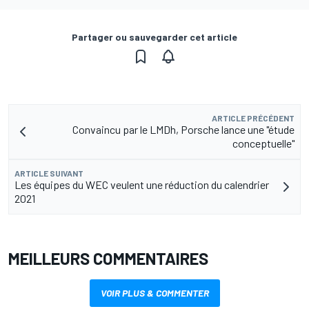
Partager ou sauvegarder cet article
ARTICLE PRÉCÉDENT
Convaincu par le LMDh, Porsche lance une "étude
conceptuelle"
ARTICLE SUIVANT
Les équipes du WEC veulent une réduction du calendrier
2021
MEILLEURS COMMENTAIRES
VOIR PLUS & COMMENTER