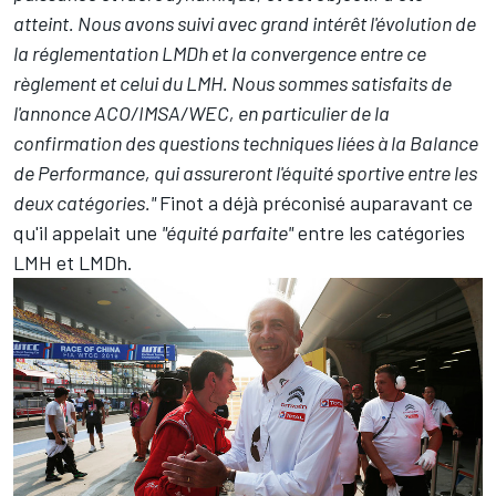
atteint. Nous avons suivi avec grand intérêt l'évolution de
la réglementation LMDh et la convergence entre ce
règlement et celui du LMH. Nous sommes satisfaits de
l'annonce ACO/IMSA/WEC, en particulier de la
confirmation des questions techniques liées à la Balance
de Performance, qui assureront l'équité sportive entre les
deux catégories."
Finot a déjà préconisé auparavant ce
qu'il appelait une
"équité parfaite"
entre les catégories
LMH et LMDh.