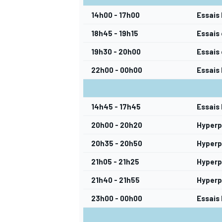
14h00 - 17h00
Essais 
18h45 - 19h15
Essais
19h30 - 20h00
Essais 
22h00 - 00h00
Essais 
14h45 - 17h45
Essais 
20h00 - 20h20
Hyperp
20h35 - 20h50
Hyperp
21h05 - 21h25
Hyperp
21h40 - 21h55
Hyperp
23h00 - 00h00
Essais 