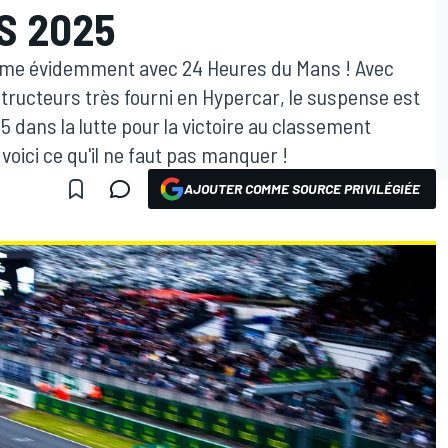
S 2025
 rime évidemment avec 24 Heures du Mans ! Avec
tructeurs très fourni en Hypercar, le suspense est
dans la lutte pour la victoire au classement
oici ce qu'il ne faut pas manquer !
AJOUTER COMME SOURCE PRIVILÉGIÉE