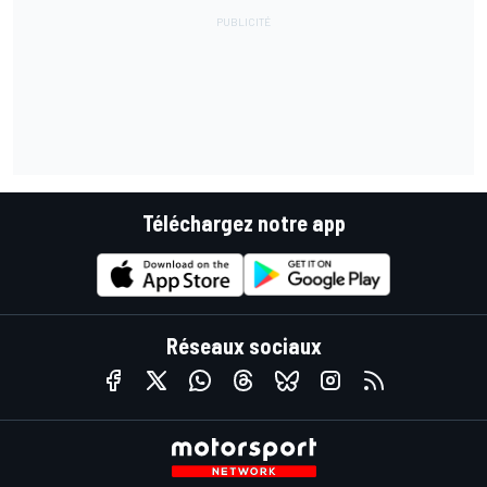
Téléchargez notre app
Réseaux sociaux