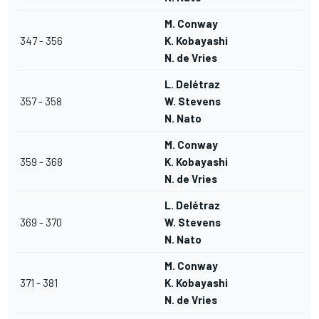
M. Conway
347 - 356
K. Kobayashi
N. de Vries
L. Delétraz
357 - 358
W. Stevens
N. Nato
M. Conway
359 - 368
K. Kobayashi
N. de Vries
L. Delétraz
369 - 370
W. Stevens
N. Nato
M. Conway
371 - 381
K. Kobayashi
N. de Vries