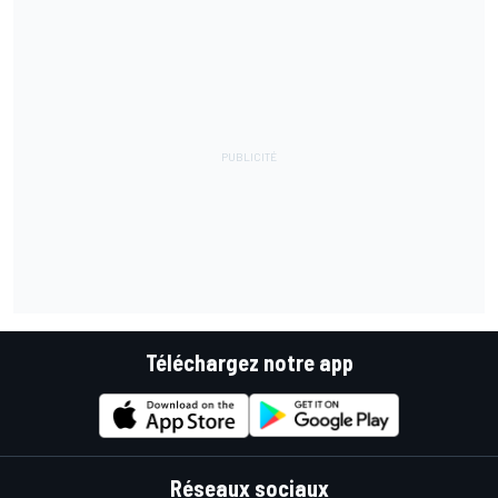
Téléchargez notre app
Réseaux sociaux