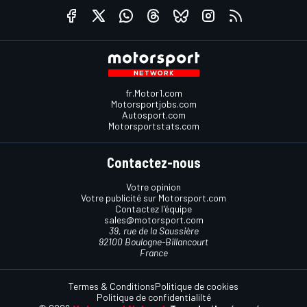
fr.Motor1.com
Motorsportjobs.com
Autosport.com
Motorsportstats.com
Contactez-nous
Votre opinion
Votre publicité sur Motorsport.com
Contactez l'équipe
sales@motorsport.com
39, rue de la Saussière
92100 Boulogne-Billancourt
France
Termes & Conditions
Politique de cookies
Politique de confidentialilté