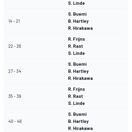
S. Linde
S. Buemi
14 - 21
B. Hartley
R. Hirakawa
R. Frijns
22 - 26
R. Rast
S. Linde
S. Buemi
27 - 34
B. Hartley
R. Hirakawa
R. Frijns
35 - 39
R. Rast
S. Linde
S. Buemi
40 - 46
B. Hartley
R. Hirakawa