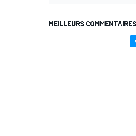
MEILLEURS COMMENTAIRE