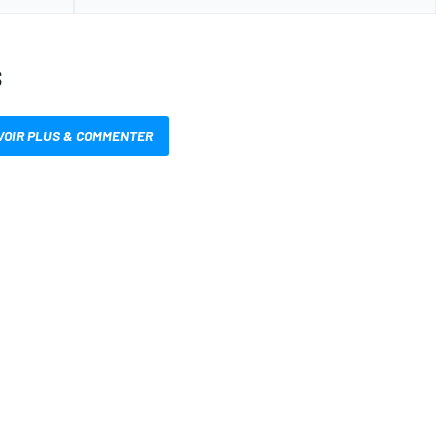
S
VOIR PLUS & COMMENTER