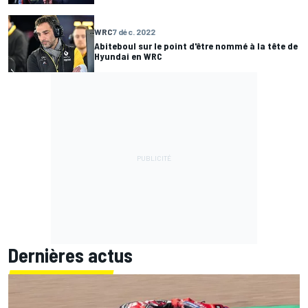
WRC
7 déc. 2022
Abiteboul sur le point d'être nommé à la tête de
Hyundai en WRC
Dernières actus