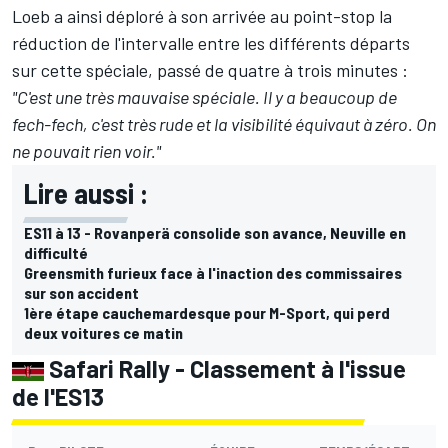
Loeb
a ainsi déploré à son arrivée au point-stop la
réduction de l'intervalle entre les différents départs
sur cette spéciale, passé de quatre à trois minutes :
"C'est une très mauvaise spéciale. Il y a beaucoup de
fech-fech, c'est très rude et la visibilité équivaut à zéro. On
ne pouvait rien voir."
Lire aussi :
ES11 à 13 - Rovanperä consolide son avance, Neuville en
difficulté
Greensmith furieux face à l'inaction des commissaires
sur son accident
1ère étape cauchemardesque pour M-Sport, qui perd
deux voitures ce matin
Safari Rally - Classement à l'issue
de l'ES13