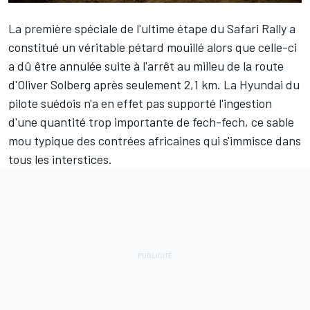
La première spéciale de l'ultime étape du Safari Rally a
constitué un véritable pétard mouillé alors que celle-ci
a dû être annulée suite à l'arrêt au milieu de la route
d'
Oliver Solberg
après seulement 2,1 km. La Hyundai du
pilote suédois n'a en effet pas supporté l'ingestion
d'une quantité trop importante de fech-fech, ce sable
mou typique des contrées africaines qui s'immisce dans
tous les interstices.