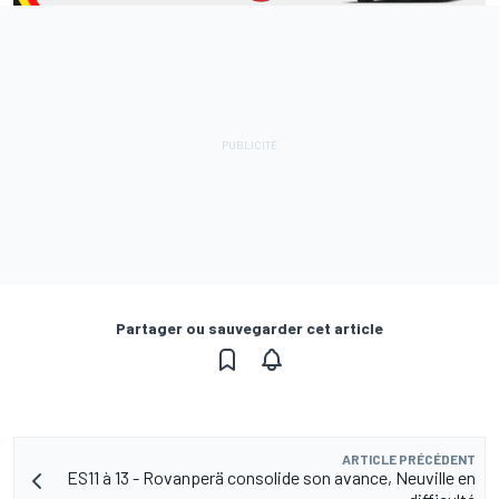
Partager ou sauvegarder cet article
ARTICLE PRÉCÉDENT
ES11 à 13 - Rovanperä consolide son avance, Neuville en