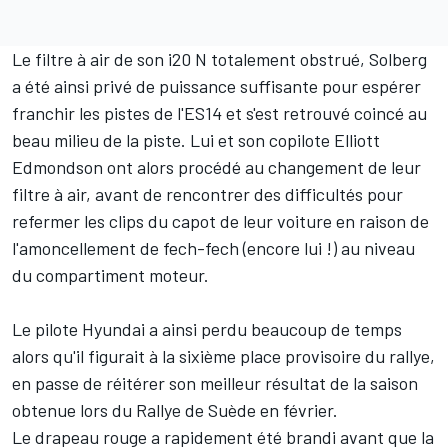
Le filtre à air de son i20 N totalement obstrué, Solberg
a été ainsi privé de puissance suffisante pour espérer
franchir les pistes de l'ES14 et s'est retrouvé coincé au
beau milieu de la piste. Lui et son copilote
Elliott
Edmondson
ont alors procédé au changement de leur
filtre à air, avant de rencontrer des difficultés pour
refermer les clips du capot de leur voiture en raison de
l'amoncellement de fech-fech (encore lui !) au niveau
du compartiment moteur.
Le pilote Hyundai a ainsi perdu beaucoup de temps
alors qu'il figurait à la sixième place provisoire du rallye,
en passe de réitérer son meilleur résultat de la saison
obtenue lors du Rallye de Suède en février.
Le drapeau rouge a rapidement été brandi avant que la