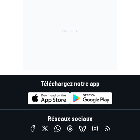
Téléchargez notre app
Réseaux sociaux