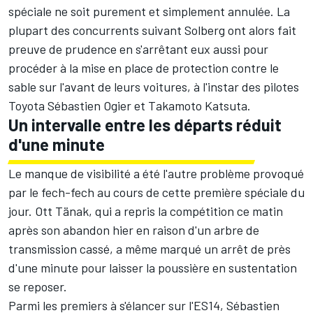
spéciale ne soit purement et simplement annulée. La
plupart des concurrents suivant Solberg ont alors fait
preuve de prudence en s'arrêtant eux aussi pour
procéder à la mise en place de protection contre le
sable sur l'avant de leurs voitures, à l'instar des pilotes
Toyota
Sébastien Ogier
et
Takamoto Katsuta
.
Un intervalle entre les départs réduit
d'une minute
Le manque de visibilité a été l'autre problème provoqué
par le fech-fech au cours de cette première spéciale du
jour.
Ott Tänak
, qui a repris la compétition ce matin
après son abandon hier en raison d'un arbre de
transmission cassé, a même marqué un arrêt de près
d'une minute pour laisser la poussière en sustentation
se reposer.
Parmi les premiers à s'élancer sur l'ES14,
Sébastien