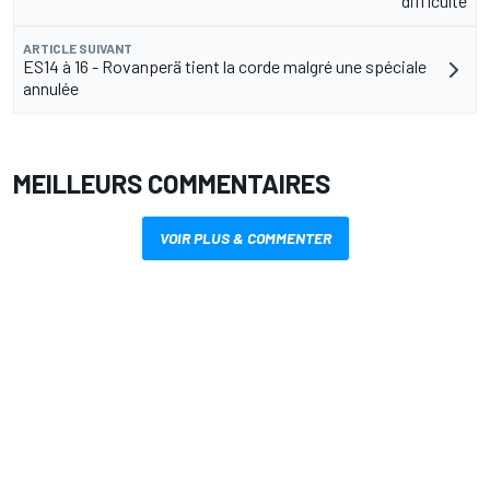
difficulté
ARTICLE SUIVANT
ES14 à 16 - Rovanperä tient la corde malgré une spéciale
annulée
MEILLEURS COMMENTAIRES
VOIR PLUS & COMMENTER