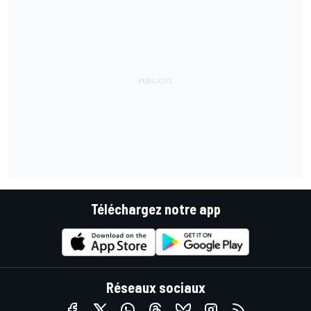
Téléchargez notre app
Réseaux sociaux