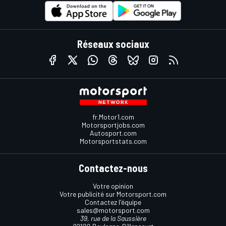
Réseaux sociaux
fr.Motor1.com
Motorsportjobs.com
Autosport.com
Motorsportstats.com
Contactez-nous
Votre opinion
Votre publicité sur Motorsport.com
Contactez l'équipe
sales@motorsport.com
39, rue de la Saussière